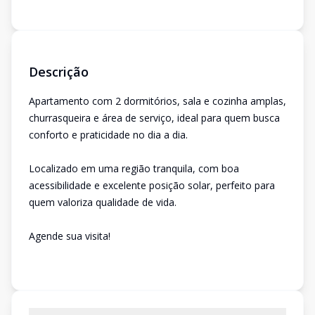
Descrição
Apartamento com 2 dormitórios, sala e cozinha amplas,
churrasqueira e área de serviço, ideal para quem busca
conforto e praticidade no dia a dia.
Localizado em uma região tranquila, com boa
acessibilidade e excelente posição solar, perfeito para
quem valoriza qualidade de vida.
Agende sua visita!