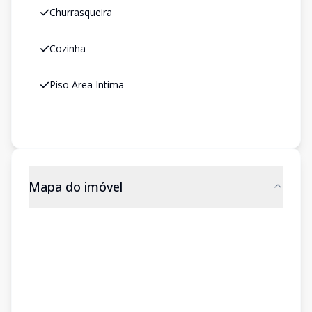
Churrasqueira
Cozinha
Piso Area Intima
Mapa do imóvel