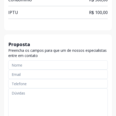
IPTU
R$ 100,00
Proposta
Preencha os campos para que um de nossos especialistas
entre em contato