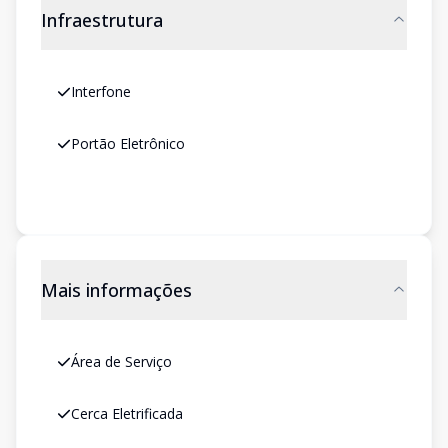
Infraestrutura
Interfone
Portão Eletrônico
Mais informações
Área de Serviço
Cerca Eletrificada