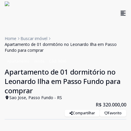
Home
Buscar imóvel
Apartamento de 01 dormitório no Leonardo Ilha em Passo
Fundo para comprar
Apartamento
Venda
Cód:
9690
Apartamento de 01 dormitório no
Leonardo Ilha em Passo Fundo para
comprar
Sao Jose, Passo Fundo - RS
R$ 320.000,00
Compartilhar
Favorito