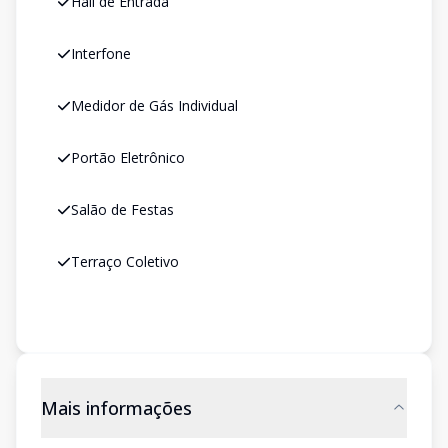
Hall de Entrada
Interfone
Medidor de Gás Individual
Portão Eletrônico
Salão de Festas
Terraço Coletivo
Mais informações