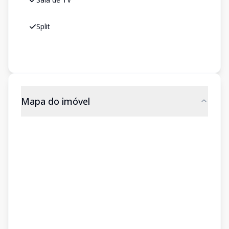
Split
Mapa do imóvel