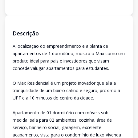
Descrição
A localização do empreendimento e a planta de
apartamentos de 1 dormitório, mostra o Max como um
produto ideal para pais e investidores que visam
conceder/alugar apartamentos para estudantes.
O Max Residencial é um projeto inovador que alia a
tranquilidade de um bairro calmo e seguro, próximo à
UPF e a 10 minutos do centro da cidade.
Apartamento de 01 dormitório com móveis sob
medida, sala para 02 ambientes, cozinha, área de
serviço, banheiro social, garagem, excelente
acabamento, vista para o condomínio de luxo Vivenda