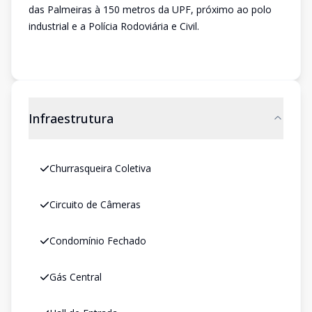
das Palmeiras à 150 metros da UPF, próximo ao polo
industrial e a Polícia Rodoviária e Civil.
Infraestrutura
Churrasqueira Coletiva
Circuito de Câmeras
Condomínio Fechado
Gás Central