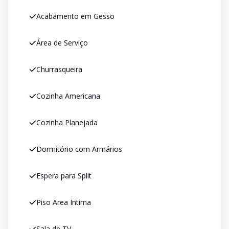
Acabamento em Gesso
Área de Serviço
Churrasqueira
Cozinha Americana
Cozinha Planejada
Dormitório com Armários
Espera para Split
Piso Area Intima
Sala de TV