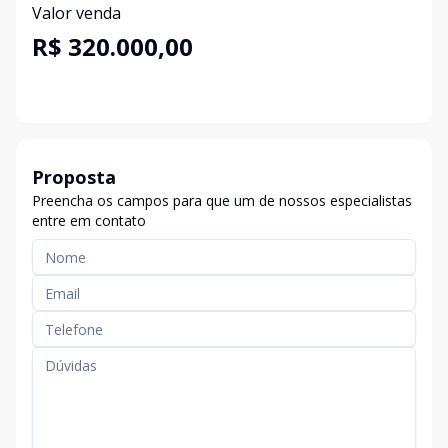
Valor venda
R$ 320.000,00
Proposta
Preencha os campos para que um de nossos especialistas
entre em contato