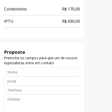
Condomínio
R$ 170,00
IPTU
R$ 690,00
Proposta
Preencha os campos para que um de nossos
especialistas entre em contato