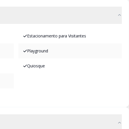
Estacionamento para Visitantes
Playground
Quiosque