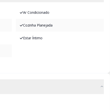
Ar Condicionado
Cozinha Planejada
Estar Íntimo