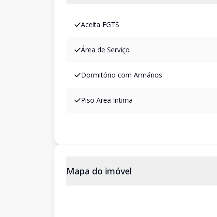
Aceita FGTS
Área de Serviço
Dormitório com Armários
Piso Area Intima
Mapa do imóvel