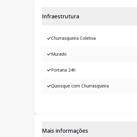
Infraestrutura
Churrasqueira Coletiva
Murado
Portaria 24h
Quiosque com Churrasqueira
Mais informações