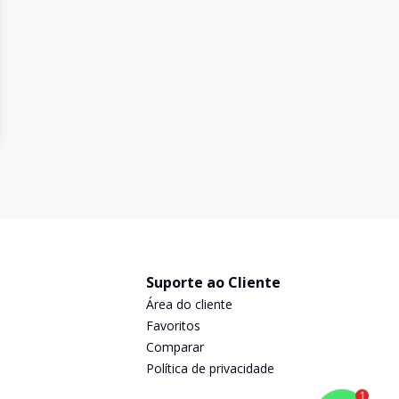
Suporte ao Cliente
Área do cliente
Favoritos
Comparar
Política de privacidade
1