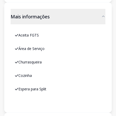
Mais informações
Aceita FGTS
Área de Serviço
Churrasqueira
Cozinha
Espera para Split