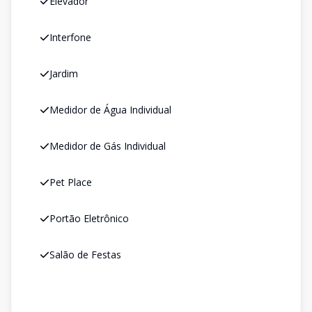
Elevador
Interfone
Jardim
Medidor de Água Individual
Medidor de Gás Individual
Pet Place
Portão Eletrônico
Salão de Festas