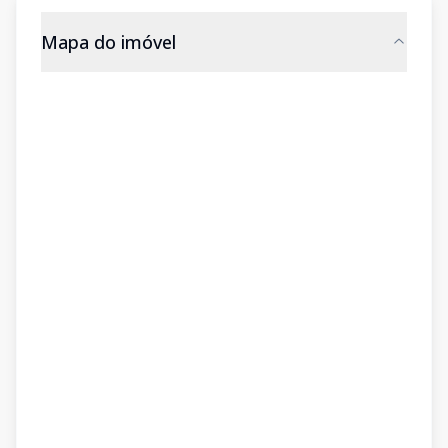
Mapa do imóvel