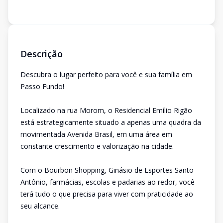
Descrição
Descubra o lugar perfeito para você e sua família em
Passo Fundo!
Localizado na rua Morom, o Residencial Emílio Rigão
está estrategicamente situado a apenas uma quadra da
movimentada Avenida Brasil, em uma área em
constante crescimento e valorização na cidade.
Com o Bourbon Shopping, Ginásio de Esportes Santo
Antônio, farmácias, escolas e padarias ao redor, você
terá tudo o que precisa para viver com praticidade ao
seu alcance.