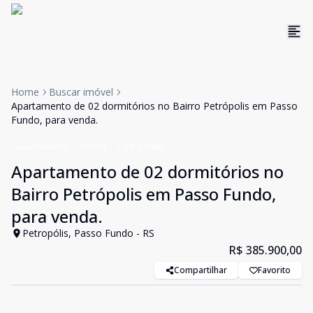
Home
Buscar imóvel
Apartamento de 02 dormitórios no Bairro Petrópolis em Passo
Fundo, para venda.
Apartamento
Venda
Cód:
13688
Apartamento de 02 dormitórios no
Bairro Petrópolis em Passo Fundo,
para venda.
Petropólis, Passo Fundo - RS
R$ 385.900,00
Compartilhar
Favorito