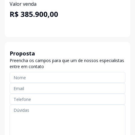
Valor venda
R$ 385.900,00
Proposta
Preencha os campos para que um de nossos especialistas
entre em contato