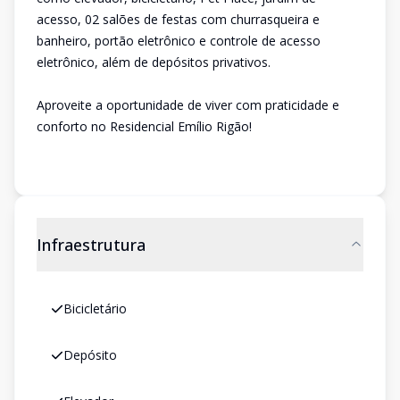
acesso, 02 salões de festas com churrasqueira e
banheiro, portão eletrônico e controle de acesso
eletrônico, além de depósitos privativos.
Aproveite a oportunidade de viver com praticidade e
conforto no Residencial Emílio Rigão!
Infraestrutura
Bicicletário
Depósito