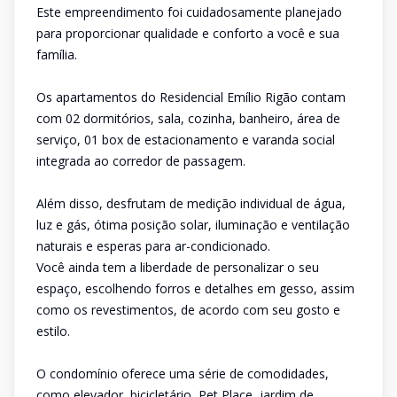
Este empreendimento foi cuidadosamente planejado
para proporcionar qualidade e conforto a você e sua
família.
Os apartamentos do Residencial Emílio Rigão contam
com 02 dormitórios, sala, cozinha, banheiro, área de
serviço, 01 box de estacionamento e varanda social
integrada ao corredor de passagem.
Além disso, desfrutam de medição individual de água,
luz e gás, ótima posição solar, iluminação e ventilação
naturais e esperas para ar-condicionado.
Você ainda tem a liberdade de personalizar o seu
espaço, escolhendo forros e detalhes em gesso, assim
como os revestimentos, de acordo com seu gosto e
estilo.
O condomínio oferece uma série de comodidades,
como elevador, bicicletário, Pet Place, jardim de