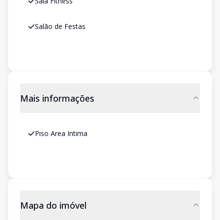
Sala Fitness
Salão de Festas
Mais informações
Piso Area Intima
Mapa do imóvel