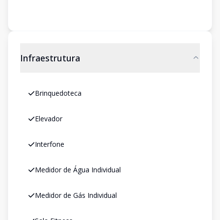
Infraestrutura
Brinquedoteca
Elevador
Interfone
Medidor de Água Individual
Medidor de Gás Individual