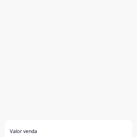
Valor venda