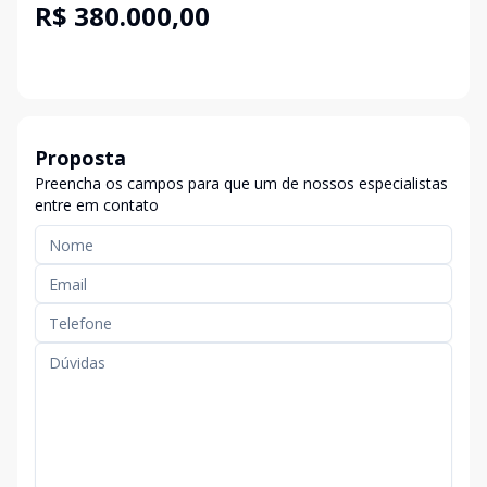
R$ 380.000,00
Proposta
Preencha os campos para que um de nossos especialistas
entre em contato