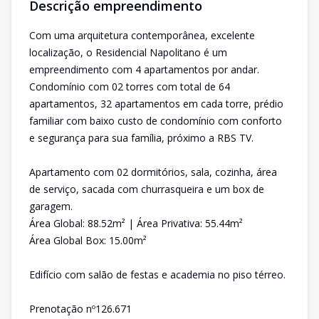
Descrição empreendimento
Com uma arquitetura contemporânea, excelente
localização, o Residencial Napolitano é um
empreendimento com 4 apartamentos por andar.
Condomínio com 02 torres com total de 64
apartamentos, 32 apartamentos em cada torre, prédio
familiar com baixo custo de condomínio com conforto
e segurança para sua família, próximo a RBS TV.
Apartamento com 02 dormitórios, sala, cozinha, área
de serviço, sacada com churrasqueira e um box de
garagem.
Área Global: 88.52m² | Área Privativa: 55.44m²
Área Global Box: 15.00m²
Edifício com salão de festas e academia no piso térreo.
Prenotação nº126.671