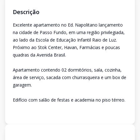
Descrição
Excelente apartamento no Ed. Napolitano lançamento
na cidade de Passo Fundo, em uma região privilegiada,
ao lado da Escola de Educação Infantil Raio de Luz.
Próximo ao Stok Center, Havan, Farmácias e poucas
quadras da Avenida Brasil.
Apartamento contendo 02 dormitórios, sala, cozinha,
área de serviço, sacada com churrasqueira e um box de
garagem.
Edifício com salão de festas e academia no piso térreo.