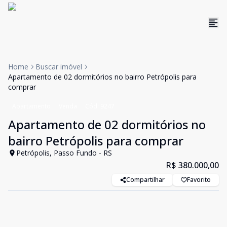
Home
Buscar imóvel
Apartamento de 02 dormitórios no bairro Petrópolis para
comprar
Apartamento
Venda
Cód:
9247
Apartamento de 02 dormitórios no
bairro Petrópolis para comprar
Petrópolis, Passo Fundo - RS
R$ 380.000,00
Compartilhar
Favorito