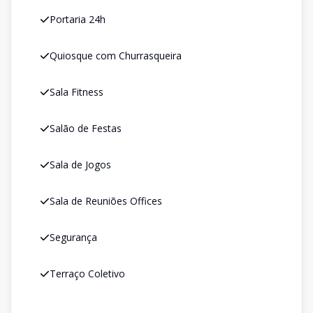
Portaria 24h
Quiosque com Churrasqueira
Sala Fitness
Salão de Festas
Sala de Jogos
Sala de Reuniões Offices
Segurança
Terraço Coletivo