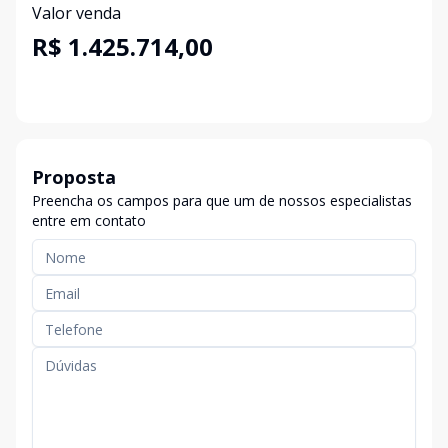
Valor venda
R$ 1.425.714,00
Proposta
Preencha os campos para que um de nossos especialistas
entre em contato