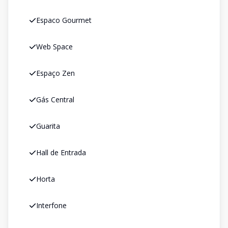
Espaco Gourmet
Web Space
Espaço Zen
Gás Central
Guarita
Hall de Entrada
Horta
Interfone