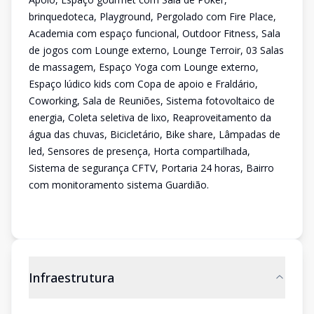
brinquedoteca, Playground, Pergolado com Fire Place,
Academia com espaço funcional, Outdoor Fitness, Sala
de jogos com Lounge externo, Lounge Terroir, 03 Salas
de massagem, Espaço Yoga com Lounge externo,
Espaço lúdico kids com Copa de apoio e Fraldário,
Coworking, Sala de Reuniões, Sistema fotovoltaico de
energia, Coleta seletiva de lixo, Reaproveitamento da
água das chuvas, Bicicletário, Bike share, Lâmpadas de
led, Sensores de presença, Horta compartilhada,
Sistema de segurança CFTV, Portaria 24 horas, Bairro
com monitoramento sistema Guardião.
Infraestrutura