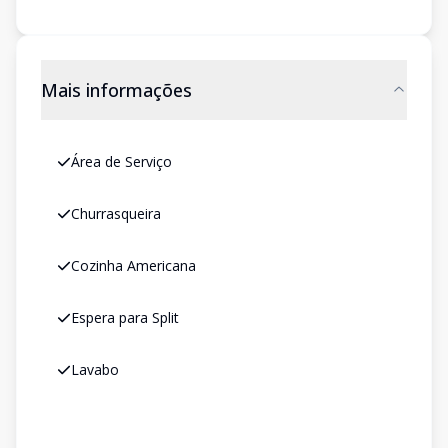
Mais informações
Área de Serviço
Churrasqueira
Cozinha Americana
Espera para Split
Lavabo