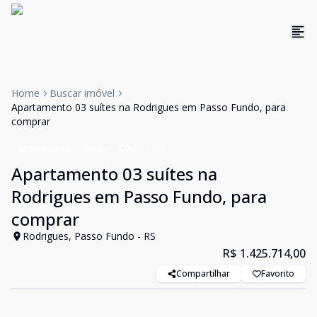
Home
Buscar imóvel
Apartamento 03 suítes na Rodrigues em Passo Fundo, para
comprar
Apartamento
Venda
Cód:
11769
Apartamento 03 suítes na
Rodrigues em Passo Fundo, para
comprar
Rodrigues, Passo Fundo - RS
R$ 1.425.714,00
Compartilhar
Favorito