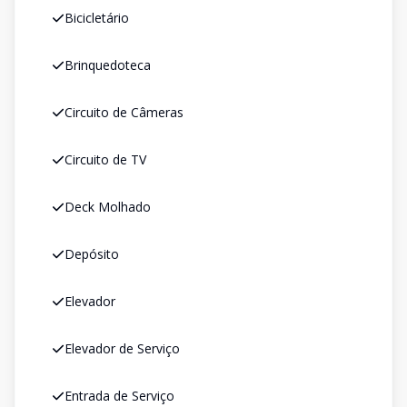
Bicicletário
Brinquedoteca
Circuito de Câmeras
Circuito de TV
Deck Molhado
Depósito
Elevador
Elevador de Serviço
Entrada de Serviço