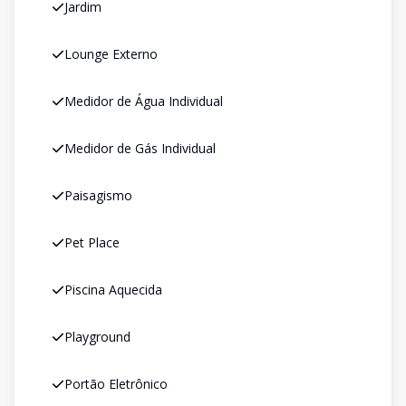
Jardim
Lounge Externo
Medidor de Água Individual
Medidor de Gás Individual
Paisagismo
Pet Place
Piscina Aquecida
Playground
Portão Eletrônico