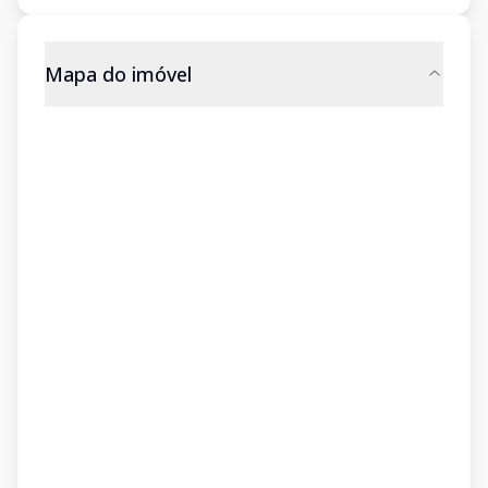
Mapa do imóvel