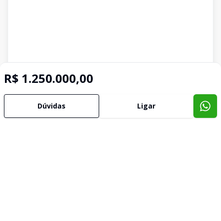
R$ 1.250.000,00
Dúvidas
Ligar