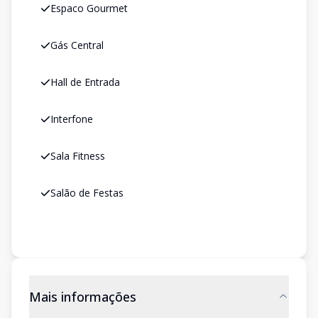
Espaco Gourmet
Gás Central
Hall de Entrada
Interfone
Sala Fitness
Salão de Festas
Mais informações