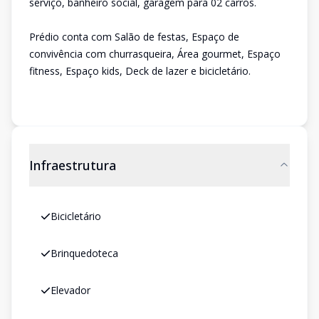
serviço, banheiro social, garagem para 02 carros.
Prédio conta com Salão de festas, Espaço de
convivência com churrasqueira, Área gourmet, Espaço
fitness, Espaço kids, Deck de lazer e bicicletário.
Infraestrutura
Bicicletário
Brinquedoteca
Elevador