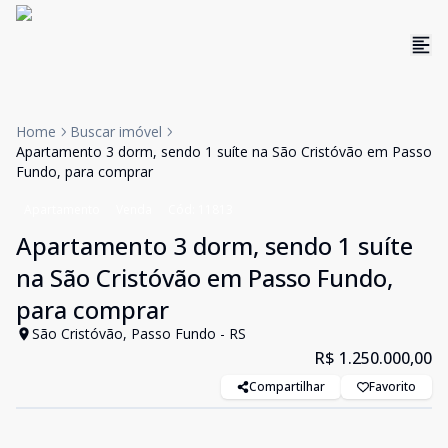
Home
Buscar imóvel
Apartamento 3 dorm, sendo 1 suíte na São Cristóvão em Passo
Fundo, para comprar
Apartamento
Venda
Cód:
11813
Apartamento 3 dorm, sendo 1 suíte
na São Cristóvão em Passo Fundo,
para comprar
São Cristóvão, Passo Fundo - RS
R$ 1.250.000,00
Compartilhar
Favorito