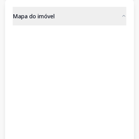
Mapa do imóvel