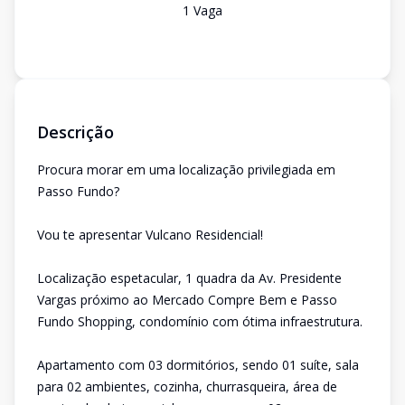
1
Vaga
Descrição
Procura morar em uma localização privilegiada em
Passo Fundo?
Vou te apresentar Vulcano Residencial!
Localização espetacular, 1 quadra da Av. Presidente
Vargas próximo ao Mercado Compre Bem e Passo
Fundo Shopping, condomínio com ótima infraestrutura.
Apartamento com 03 dormitórios, sendo 01 suíte, sala
para 02 ambientes, cozinha, churrasqueira, área de