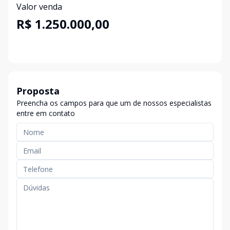
Valor venda
R$ 1.250.000,00
Proposta
Preencha os campos para que um de nossos especialistas
entre em contato