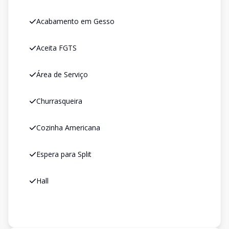
Acabamento em Gesso
Aceita FGTS
Área de Serviço
Churrasqueira
Cozinha Americana
Espera para Split
Hall