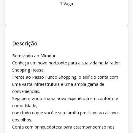
1
Vaga
Descrição
Bem vindo ao Mirador
Conheça um novo horizonte para a sua vida no Mirador
Shopping House.
Frente ao Passo Fundo Shopping, o edificio conta com
uma vasta infraestrutura e uma ampla gama de
conveniências.
Seja bem-vindo a uma nova experiência em conforto e
comodidade,
com tudo o que você e sua família precisam ao alcance
dos olhos.
Conta com brinquedoteca para estampar sorriso nos