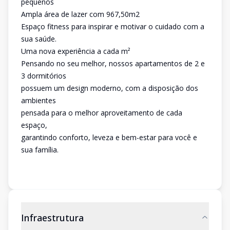
pequenos
Ampla área de lazer com 967,50m2
Espaço fitness para inspirar e motivar o cuidado com a
sua saúde.
Uma nova experiência a cada m²
Pensando no seu melhor, nossos apartamentos de 2 e
3 dormitórios
possuem um design moderno, com a disposição dos
ambientes
pensada para o melhor aproveitamento de cada
espaço,
garantindo conforto, leveza e bem-estar para você e
sua família.
Infraestrutura