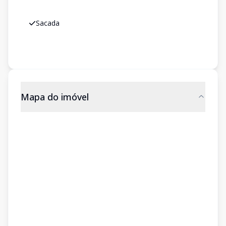
Sacada
Mapa do imóvel