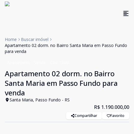
Home
Buscar imóvel
Apartamento 02 dorm. no Bairro Santa Maria em Passo Fundo
para venda
Apartamento
Venda
Cód:
12461
Apartamento 02 dorm. no Bairro
Santa Maria em Passo Fundo para
venda
Santa Maria, Passo Fundo - RS
R$ 1.190.000,00
Compartilhar
Favorito