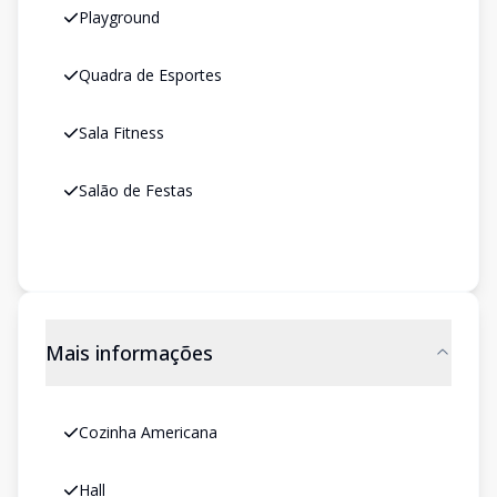
Playground
Quadra de Esportes
Sala Fitness
Salão de Festas
Mais informações
Cozinha Americana
Hall