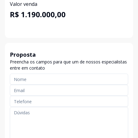
Valor venda
R$ 1.190.000,00
Proposta
Preencha os campos para que um de nossos especialistas
entre em contato