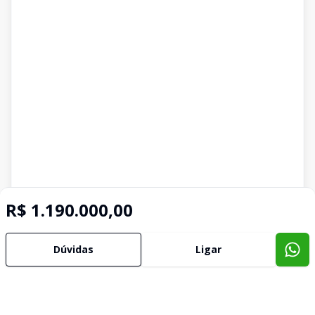
R$ 1.190.000,00
Dúvidas
Ligar