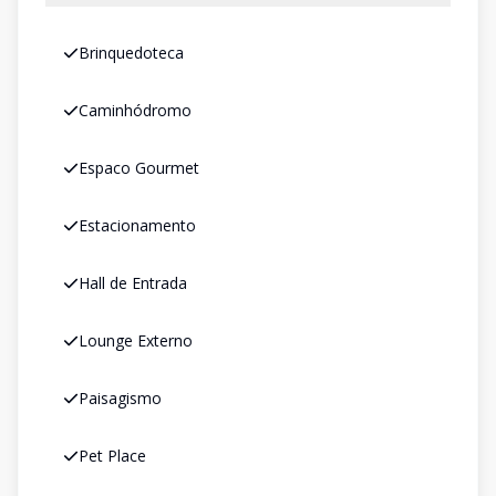
Brinquedoteca
Caminhódromo
Espaco Gourmet
Estacionamento
Hall de Entrada
Lounge Externo
Paisagismo
Pet Place