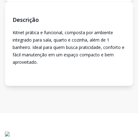
Descrição
Kitnet prática e funcional, composta por ambiente
integrado para sala, quarto e cozinha, além de 1
banheiro. Ideal para quem busca praticidade, conforto e
fácil manutenção em um espaço compacto e bem
aproveitado.