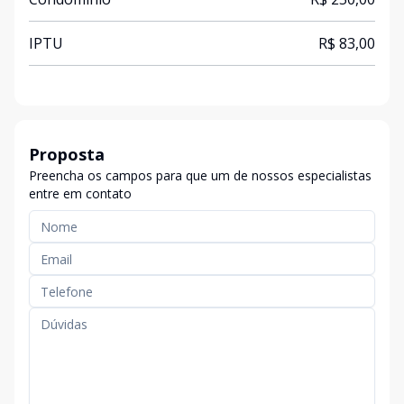
IPTU
R$ 83,00
Proposta
Preencha os campos para que um de nossos especialistas
entre em contato