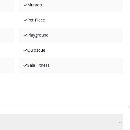
Murado
Pet Place
Playground
Quiosque
Sala Fitness