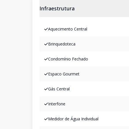
Infraestrutura
Aquecimento Central
Brinquedoteca
Condomínio Fechado
Espaco Gourmet
Gás Central
Interfone
Medidor de Água Individual