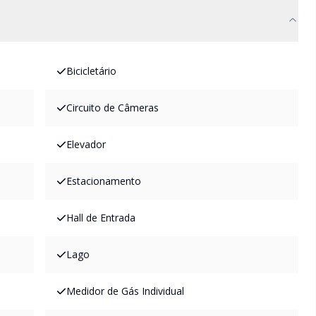
Bicicletário
Circuito de Câmeras
Elevador
Estacionamento
Hall de Entrada
Lago
Medidor de Gás Individual