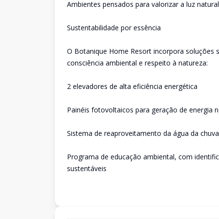
Ambientes pensados para valorizar a luz natural
Sustentabilidade por essência
O Botanique Home Resort incorpora soluções 
consciência ambiental e respeito à natureza:
2 elevadores de alta eficiência energética
Painéis fotovoltaicos para geração de energia
Sistema de reaproveitamento da água da chuva
Programa de educação ambiental, com identifica
sustentáveis