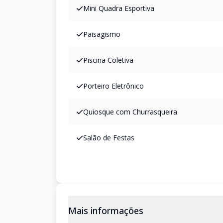
Mini Quadra Esportiva
Paisagismo
Piscina Coletiva
Porteiro Eletrônico
Quiosque com Churrasqueira
Salão de Festas
Mais informações