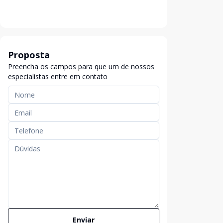
Proposta
Preencha os campos para que um de nossos
especialistas entre em contato
Enviar