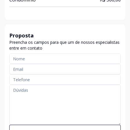
Proposta
Preencha os campos para que um de nossos especialistas
entre em contato