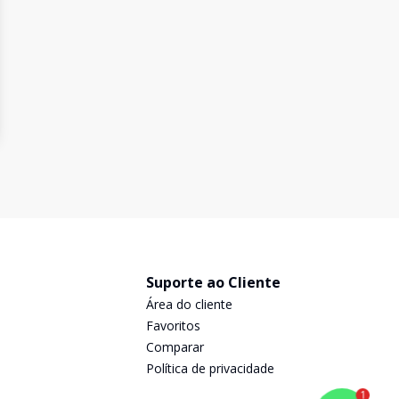
Suporte ao Cliente
Área do cliente
Favoritos
Comparar
Política de privacidade
1