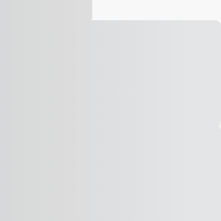
Vídeo