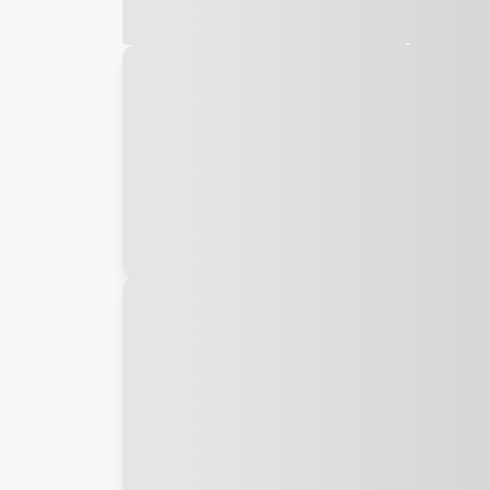
Galeria