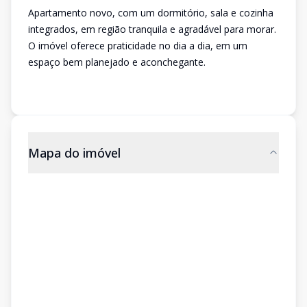
Apartamento novo, com um dormitório, sala e cozinha
integrados, em região tranquila e agradável para morar.
O imóvel oferece praticidade no dia a dia, em um
espaço bem planejado e aconchegante.
Mapa do imóvel