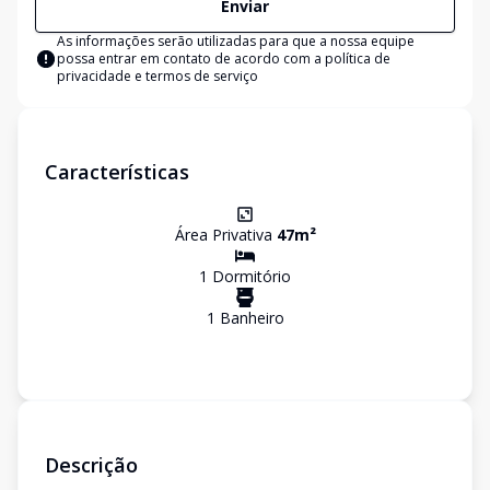
Enviar
As informações serão utilizadas para que a nossa equipe
possa entrar em contato de acordo com a
política de
privacidade e termos de serviço
Características
Área Privativa
47
m²
1
Dormitório
1
Banheiro
Descrição