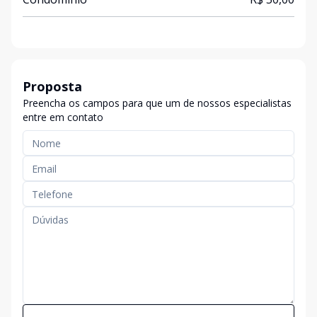
Proposta
Preencha os campos para que um de nossos especialistas
entre em contato