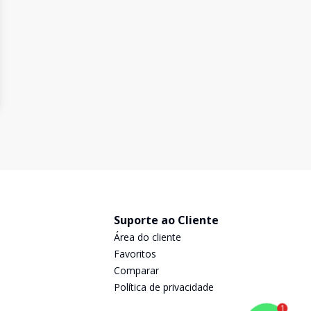
Suporte ao Cliente
Área do cliente
Favoritos
Comparar
Política de privacidade
1