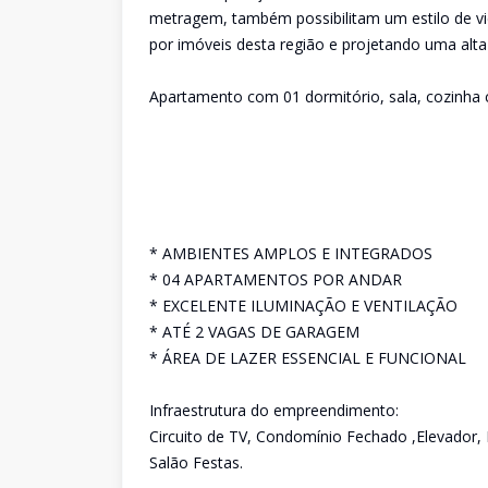
metragem, também possibilitam um estilo de vid
por imóveis desta região e projetando uma alta
Apartamento com 01 dormitório, sala, cozinha 
* AMBIENTES AMPLOS E INTEGRADOS
* 04 APARTAMENTOS POR ANDAR
* EXCELENTE ILUMINAÇÃO E VENTILAÇÃO
* ATÉ 2 VAGAS DE GARAGEM
* ÁREA DE LAZER ESSENCIAL E FUNCIONAL
Infraestrutura do empreendimento:
Circuito de TV, Condomínio Fechado ,Elevador
Salão Festas.