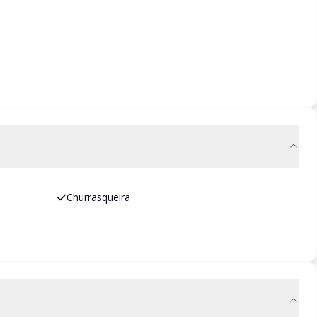
Churrasqueira