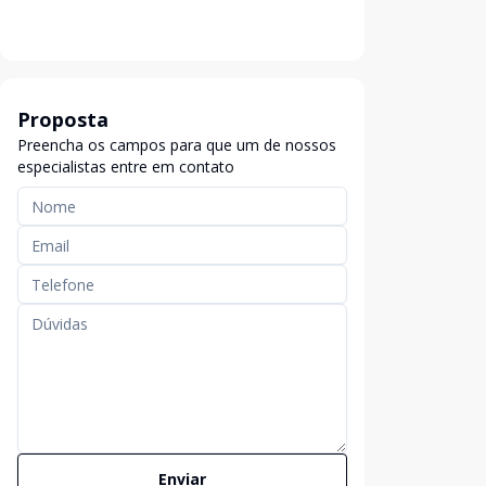
Proposta
Preencha os campos para que um de nossos
especialistas entre em contato
Enviar