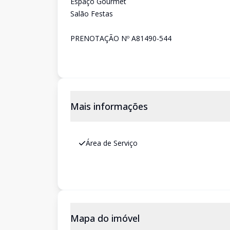
Espaço Gourmet
Salão Festas
PRENOTAÇÃO Nº A81490-544
Mais informações
Área de Serviço
Mapa do imóvel