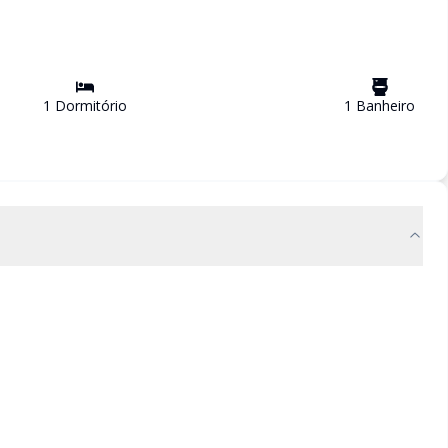
1
Dormitório
1
Banheiro