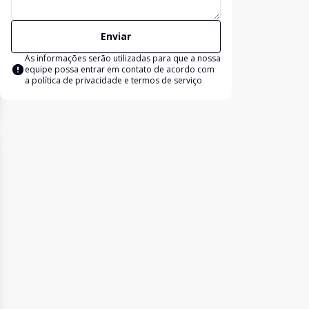
Enviar
As informações serão utilizadas para que a nossa
equipe possa entrar em contato de acordo com
a
política de privacidade e termos de serviço