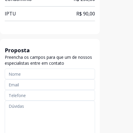
IPTU
R$ 90,00
Proposta
Preencha os campos para que um de nossos
especialistas entre em contato