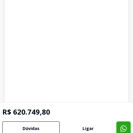
R$ 620.749,80
Dúvidas
Ligar