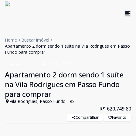
Home
Buscar imóvel
Apartamento 2 dorm sendo 1 suíte na Vila Rodrigues em Passo
Fundo para comprar
Apartamento
Venda
Cód:
12885
Apartamento 2 dorm sendo 1 suíte
na Vila Rodrigues em Passo Fundo
para comprar
Vila Rodrigues, Passo Fundo - RS
R$ 620.749,80
Compartilhar
Favorito