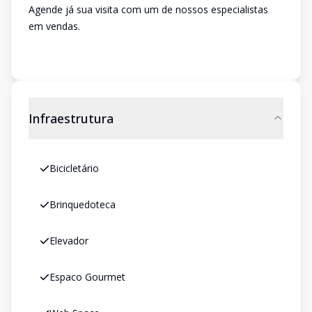
Agende já sua visita com um de nossos especialistas
em vendas.
Infraestrutura
Bicicletário
Brinquedoteca
Elevador
Espaco Gourmet