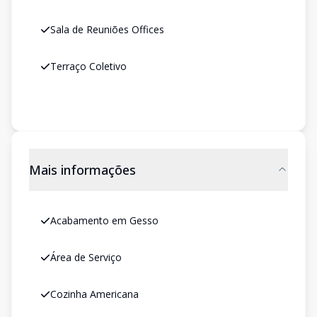
Sala de Reuniões Offices
Terraço Coletivo
Mais informações
Acabamento em Gesso
Área de Serviço
Cozinha Americana