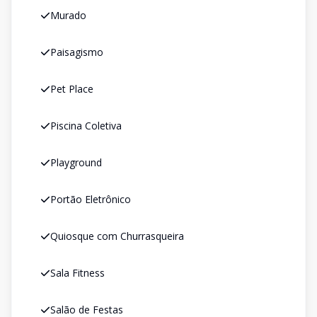
Murado
Paisagismo
Pet Place
Piscina Coletiva
Playground
Portão Eletrônico
Quiosque com Churrasqueira
Sala Fitness
Salão de Festas