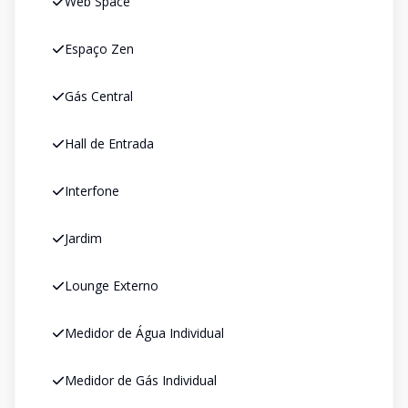
Web Space
Espaço Zen
Gás Central
Hall de Entrada
Interfone
Jardim
Lounge Externo
Medidor de Água Individual
Medidor de Gás Individual