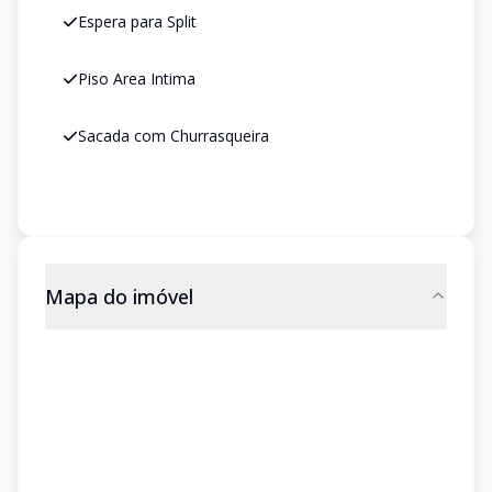
Espera para Split
Piso Area Intima
Sacada com Churrasqueira
Mapa do imóvel