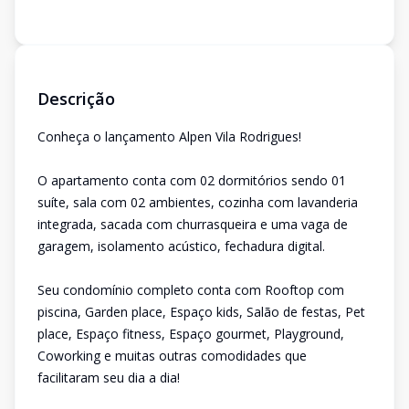
Descrição
Conheça o lançamento Alpen Vila Rodrigues!
O apartamento conta com 02 dormitórios sendo 01
suíte, sala com 02 ambientes, cozinha com lavanderia
integrada, sacada com churrasqueira e uma vaga de
garagem, isolamento acústico, fechadura digital.
Seu condomínio completo conta com Rooftop com
piscina, Garden place, Espaço kids, Salão de festas, Pet
place, Espaço fitness, Espaço gourmet, Playground,
Coworking e muitas outras comodidades que
facilitaram seu dia a dia!