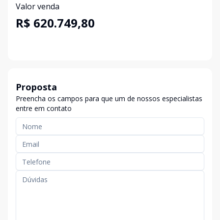
Valor venda
R$ 620.749,80
Proposta
Preencha os campos para que um de nossos especialistas
entre em contato