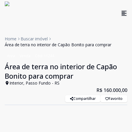
Home
Buscar imóvel
Área de terra no interior de Capão Bonito para comprar
Area
Venda
Cód:
11244
Área de terra no interior de Capão
Bonito para comprar
Interior, Passo Fundo - RS
R$ 160.000,00
Compartilhar
Favorito