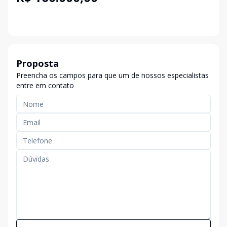
Proposta
Preencha os campos para que um de nossos especialistas
entre em contato