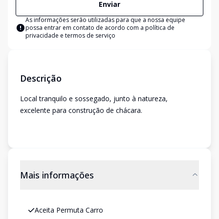
Enviar
As informações serão utilizadas para que a nossa equipe
possa entrar em contato de acordo com a
política de
privacidade e termos de serviço
Descrição
Local tranquilo e sossegado, junto à natureza,
excelente para construção de chácara.
Mais informações
Aceita Permuta Carro