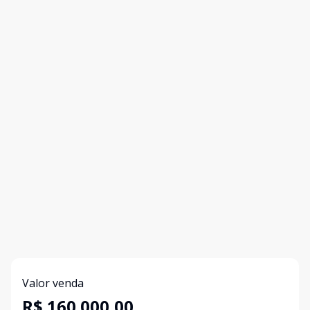
Valor venda
R$ 160.000,00