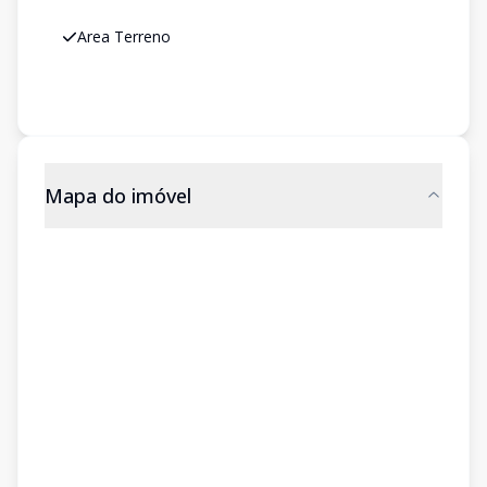
Area Terreno
Mapa do imóvel