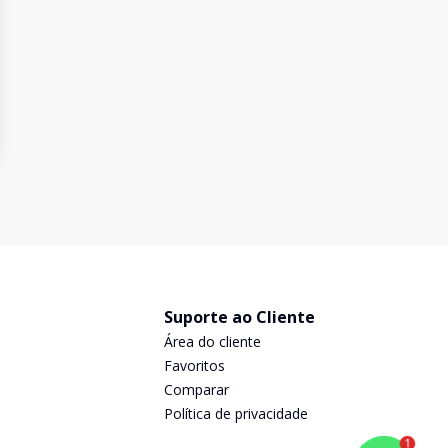
Suporte ao Cliente
Área do cliente
Favoritos
Comparar
Política de privacidade
1