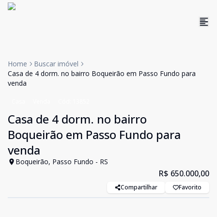
Home
Buscar imóvel
Casa de 4 dorm. no bairro Boqueirão em Passo Fundo para
venda
Casa
Venda
Cód:
13852
Casa de 4 dorm. no bairro
Boqueirão em Passo Fundo para
venda
Boqueirão, Passo Fundo - RS
R$ 650.000,00
Compartilhar
Favorito