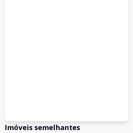
Imóveis semelhantes