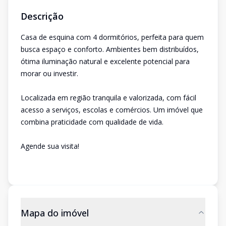
Descrição
Casa de esquina com 4 dormitórios, perfeita para quem
busca espaço e conforto. Ambientes bem distribuídos,
ótima iluminação natural e excelente potencial para
morar ou investir.
Localizada em região tranquila e valorizada, com fácil
acesso a serviços, escolas e comércios. Um imóvel que
combina praticidade com qualidade de vida.
Agende sua visita!
Mapa do imóvel