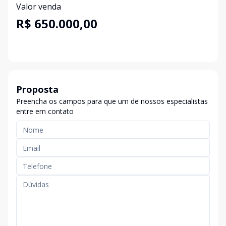
Valor venda
R$ 650.000,00
Proposta
Preencha os campos para que um de nossos especialistas
entre em contato