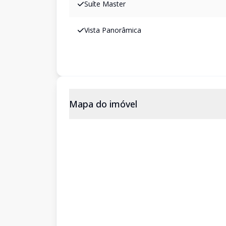
Suíte Master
Vista Panorâmica
Mapa do imóvel