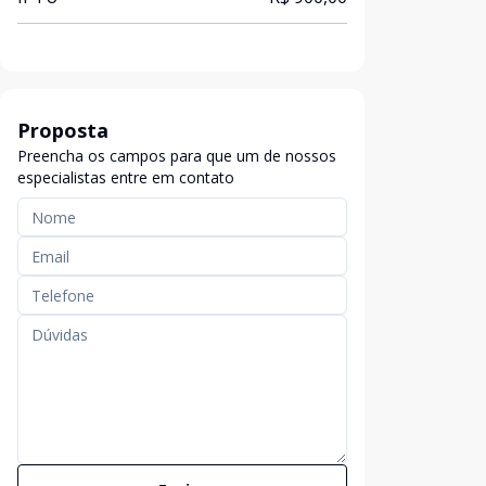
Proposta
Preencha os campos para que um de nossos
especialistas entre em contato