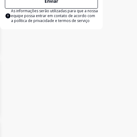
Enviar
As informações serão utilizadas para que a nossa
equipe possa entrar em contato de acordo com
a
política de privacidade e termos de serviço