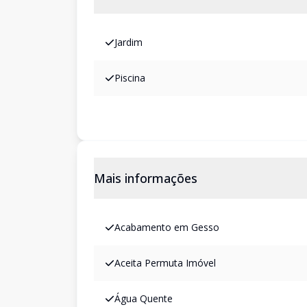
Jardim
Piscina
Mais informações
Acabamento em Gesso
Aceita Permuta Imóvel
Água Quente