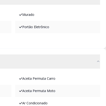
Murado
Portão Eletrônico
Aceita Permuta Carro
Aceita Permuta Moto
Ar Condicionado