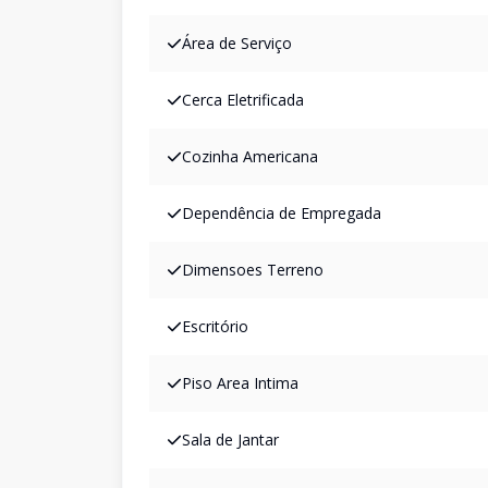
Área de Serviço
Cerca Eletrificada
Cozinha Americana
Dependência de Empregada
Dimensoes Terreno
Escritório
Piso Area Intima
Sala de Jantar