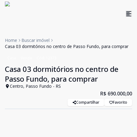
Home
Buscar imóvel
Casa 03 dormitórios no centro de Passo Fundo, para comprar
Casa
Venda
Cód:
12373
Casa 03 dormitórios no centro de
Passo Fundo, para comprar
Centro, Passo Fundo - RS
R$ 690.000,00
Compartilhar
Favorito