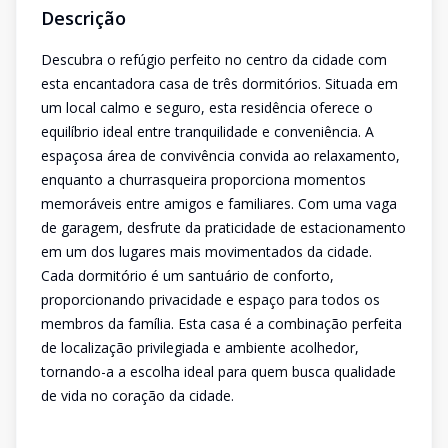
Descrição
Descubra o refúgio perfeito no centro da cidade com
esta encantadora casa de três dormitórios. Situada em
um local calmo e seguro, esta residência oferece o
equilíbrio ideal entre tranquilidade e conveniência. A
espaçosa área de convivência convida ao relaxamento,
enquanto a churrasqueira proporciona momentos
memoráveis entre amigos e familiares. Com uma vaga
de garagem, desfrute da praticidade de estacionamento
em um dos lugares mais movimentados da cidade.
Cada dormitório é um santuário de conforto,
proporcionando privacidade e espaço para todos os
membros da família. Esta casa é a combinação perfeita
de localização privilegiada e ambiente acolhedor,
tornando-a a escolha ideal para quem busca qualidade
de vida no coração da cidade.