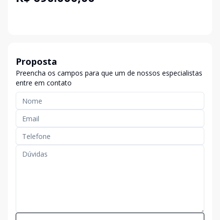
Proposta
Preencha os campos para que um de nossos especialistas
entre em contato