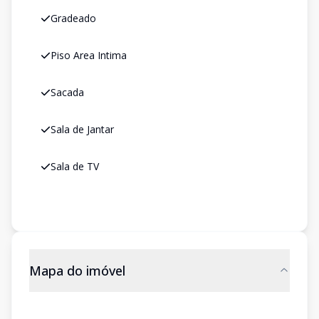
Gradeado
Piso Area Intima
Sacada
Sala de Jantar
Sala de TV
Mapa do imóvel