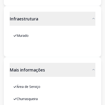
Infraestrutura
Murado
Mais informações
Área de Serviço
Churrasqueira