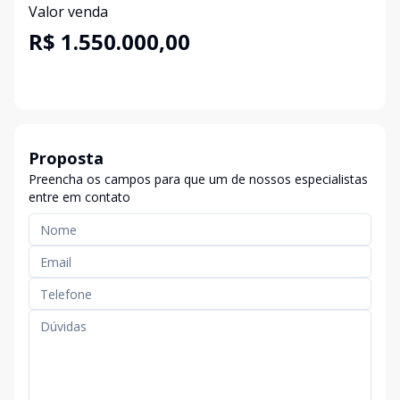
Valor venda
R$ 1.550.000,00
Proposta
Preencha os campos para que um de nossos especialistas
entre em contato