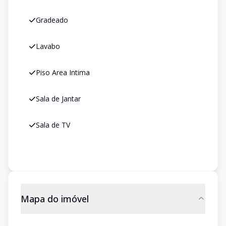
Gradeado
Lavabo
Piso Area Intima
Sala de Jantar
Sala de TV
Mapa do imóvel