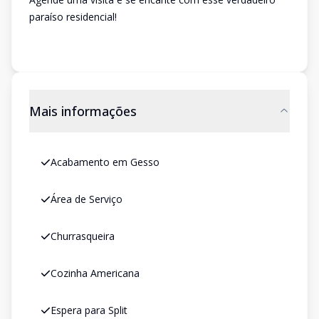
paraíso residencial!
Mais informações
Acabamento em Gesso
Área de Serviço
Churrasqueira
Cozinha Americana
Espera para Split