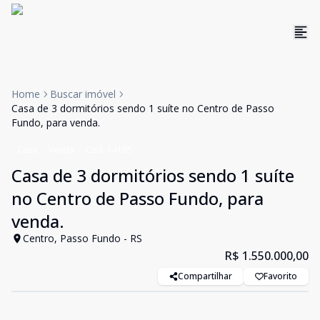
Home
Buscar imóvel
Casa de 3 dormitórios sendo 1 suíte no Centro de Passo
Fundo, para venda.
Casa
Venda
Cód:
14185
Casa de 3 dormitórios sendo 1 suíte
no Centro de Passo Fundo, para
venda.
Centro, Passo Fundo - RS
R$ 1.550.000,00
Compartilhar
Favorito