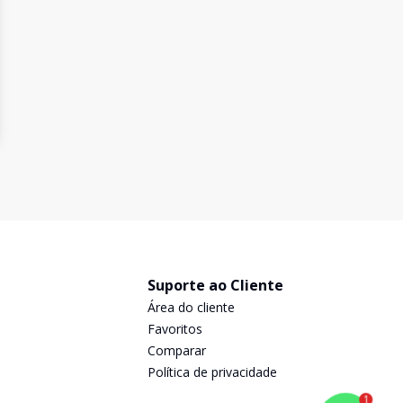
Suporte ao Cliente
Área do cliente
Favoritos
Comparar
Política de privacidade
1