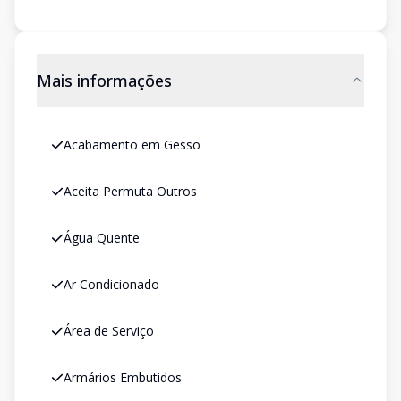
Mais informações
Acabamento em Gesso
Aceita Permuta Outros
Água Quente
Ar Condicionado
Área de Serviço
Armários Embutidos