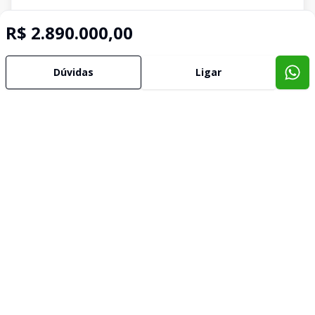
R$ 2.890.000,00
Dúvidas
Ligar