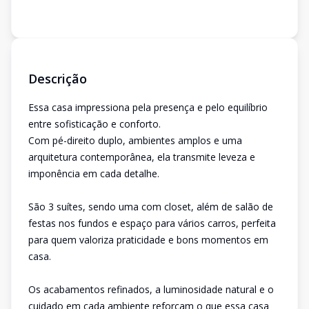
Descrição
Essa casa impressiona pela presença e pelo equilíbrio
entre sofisticação e conforto.
Com pé-direito duplo, ambientes amplos e uma
arquitetura contemporânea, ela transmite leveza e
imponência em cada detalhe.
São 3 suítes, sendo uma com closet, além de salão de
festas nos fundos e espaço para vários carros, perfeita
para quem valoriza praticidade e bons momentos em
casa.
Os acabamentos refinados, a luminosidade natural e o
cuidado em cada ambiente reforçam o que essa casa