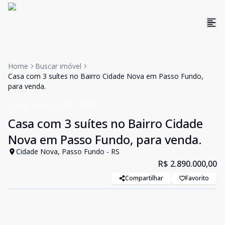
Home
Buscar imóvel
Casa com 3 suítes no Bairro Cidade Nova em Passo Fundo,
para venda.
Casa
Venda
Cód:
14172
Casa com 3 suítes no Bairro Cidade
Nova em Passo Fundo, para venda.
Cidade Nova, Passo Fundo - RS
R$ 2.890.000,00
Compartilhar
Favorito