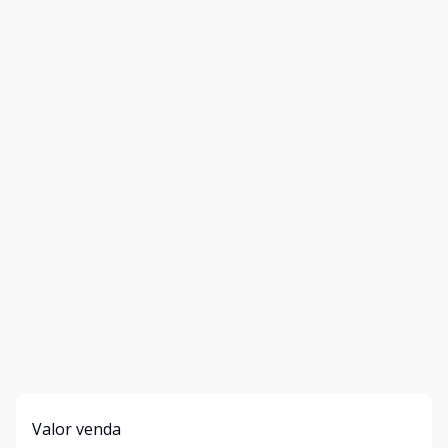
Valor venda