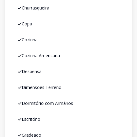
Churrasqueira
Copa
Cozinha
Cozinha Americana
Despensa
Dimensoes Terreno
Dormitório com Armários
Escritório
Gradeado