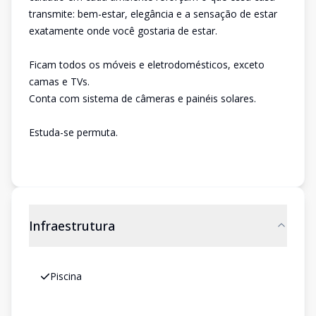
transmite: bem-estar, elegância e a sensação de estar
exatamente onde você gostaria de estar.
Ficam todos os móveis e eletrodomésticos, exceto
camas e TVs.
Conta com sistema de câmeras e painéis solares.
Estuda-se permuta.
Infraestrutura
Piscina