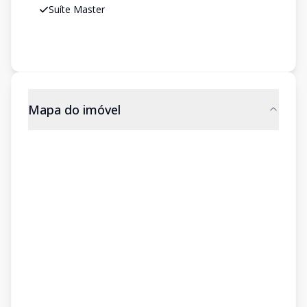
Suíte Master
Mapa do imóvel