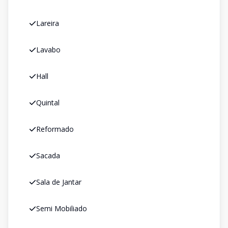
Lareira
Lavabo
Hall
Quintal
Reformado
Sacada
Sala de Jantar
Semi Mobiliado