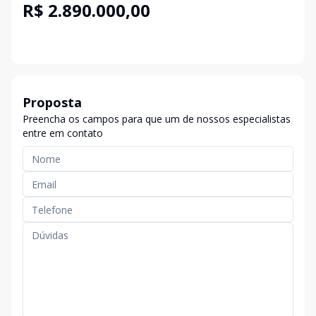
R$ 2.890.000,00
Proposta
Preencha os campos para que um de nossos especialistas
entre em contato