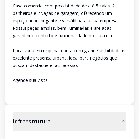
Casa comercial com possibilidade de até 5 salas, 2
banheiros e 2 vagas de garagem, oferecendo um
espaço aconchegante e versátil para a sua empresa.
Possui peças amplas, bem iluminadas e arejadas,
garantindo conforto e funcionalidade no dia a dia.
Localizada em esquina, conta com grande visibilidade e
excelente presença urbana, ideal para negócios que
buscam destaque e fácil acesso.
Agende sua visita!
Infraestrutura