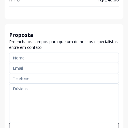
Proposta
Preencha os campos para que um de nossos especialistas
entre em contato