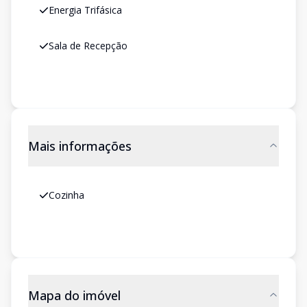
Energia Trifásica
Sala de Recepção
Mais informações
Cozinha
Mapa do imóvel