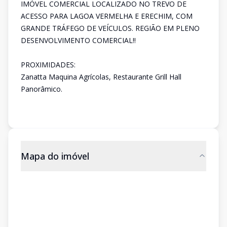
IMÓVEL COMERCIAL LOCALIZADO NO TREVO DE
ACESSO PARA LAGOA VERMELHA E ERECHIM, COM
GRANDE TRÁFEGO DE VEÍCULOS. REGIÃO EM PLENO
DESENVOLVIMENTO COMERCIAL!!
PROXIMIDADES:
Zanatta Maquina Agrícolas, Restaurante Grill Hall
Panorâmico.
Mapa do imóvel