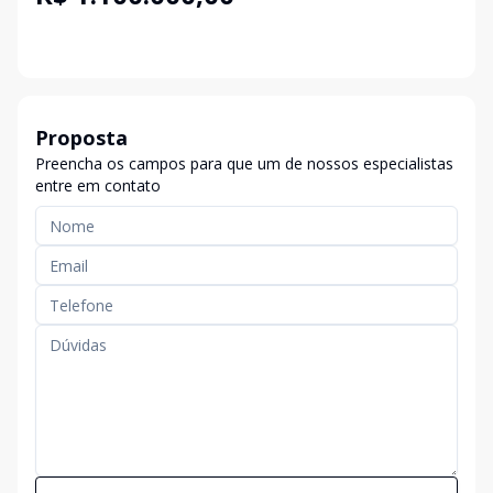
Proposta
Preencha os campos para que um de nossos especialistas
entre em contato