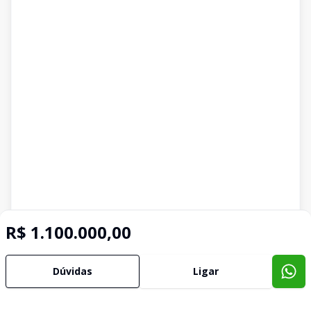
R$ 1.100.000,00
Dúvidas
Ligar