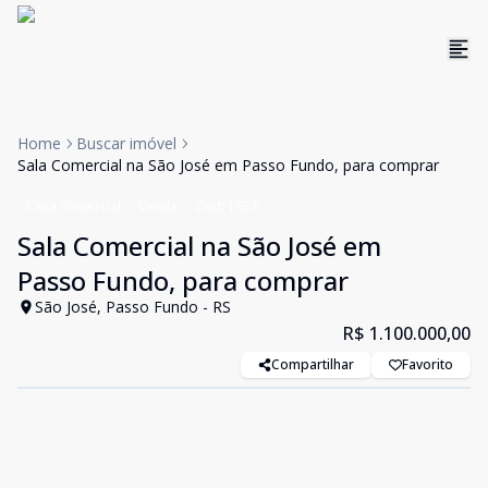
Home
Buscar imóvel
Sala Comercial na São José em Passo Fundo, para comprar
Casa comercial
Venda
Cód:
1653
Sala Comercial na São José em
Passo Fundo, para comprar
São José, Passo Fundo - RS
R$ 1.100.000,00
Compartilhar
Favorito