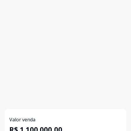
Valor venda
R$ 1.100.000,00