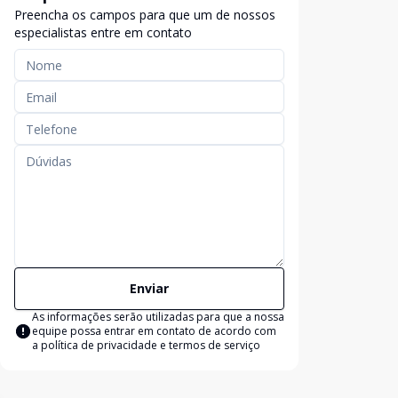
Preencha os campos para que um de nossos
especialistas entre em contato
Enviar
As informações serão utilizadas para que a nossa
equipe possa entrar em contato de acordo com
a
política de privacidade e termos de serviço