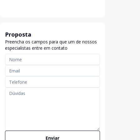
Proposta
Preencha os campos para que um de nossos
especialistas entre em contato
Enviar