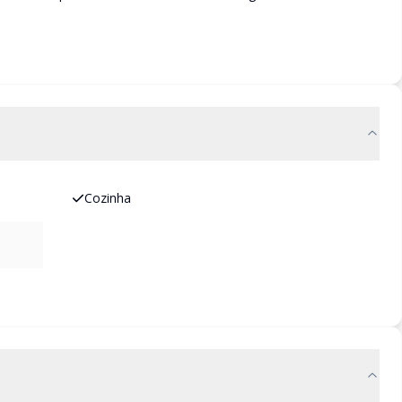
Cozinha