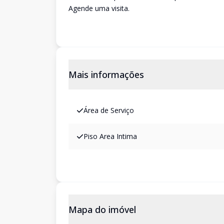
Agende uma visita.
Mais informações
Área de Serviço
Piso Area Intima
Mapa do imóvel