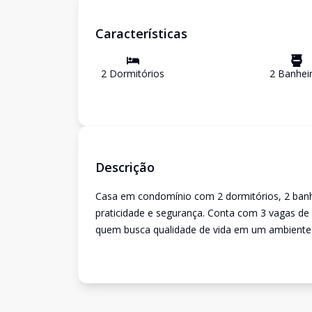
Características
2
Dormitório
s
2
Banhei
Descrição
Casa em condomínio com 2 dormitórios, 2 banhe
praticidade e segurança. Conta com 3 vagas de 
quem busca qualidade de vida em um ambiente t