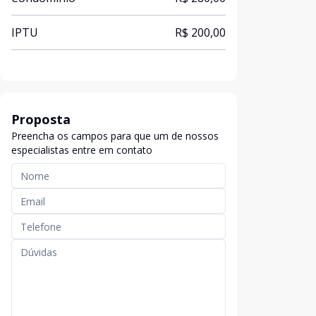
IPTU
R$ 200,00
Proposta
Preencha os campos para que um de nossos
especialistas entre em contato