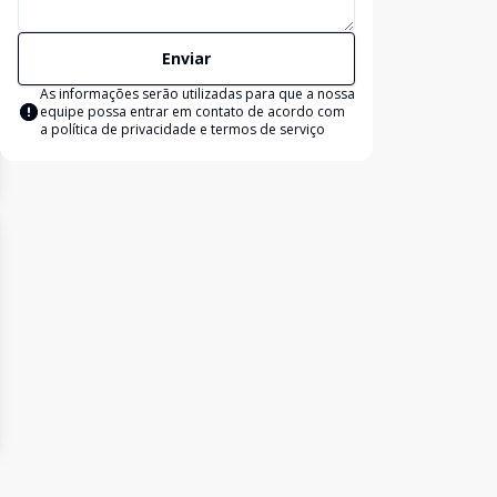
Enviar
As informações serão utilizadas para que a nossa
equipe possa entrar em contato de acordo com
a
política de privacidade e termos de serviço