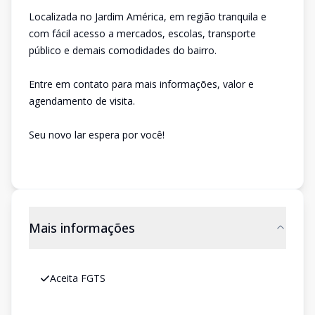
Localizada no Jardim América, em região tranquila e
com fácil acesso a mercados, escolas, transporte
público e demais comodidades do bairro.
Entre em contato para mais informações, valor e
agendamento de visita.
Seu novo lar espera por você!
Mais informações
Aceita FGTS