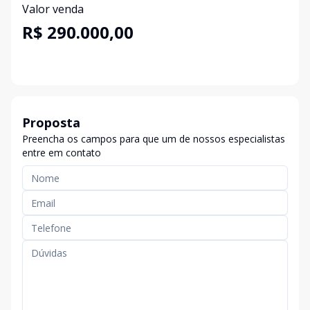
Valor venda
R$ 290.000,00
Proposta
Preencha os campos para que um de nossos especialistas
entre em contato