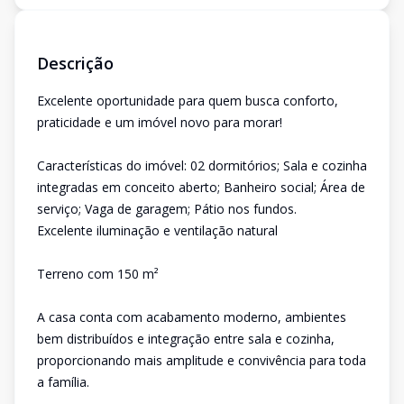
Descrição
Excelente oportunidade para quem busca conforto,
praticidade e um imóvel novo para morar!
Características do imóvel: 02 dormitórios; Sala e cozinha
integradas em conceito aberto; Banheiro social; Área de
serviço; Vaga de garagem; Pátio nos fundos.
Excelente iluminação e ventilação natural
Terreno com 150 m²
A casa conta com acabamento moderno, ambientes
bem distribuídos e integração entre sala e cozinha,
proporcionando mais amplitude e convivência para toda
a família.