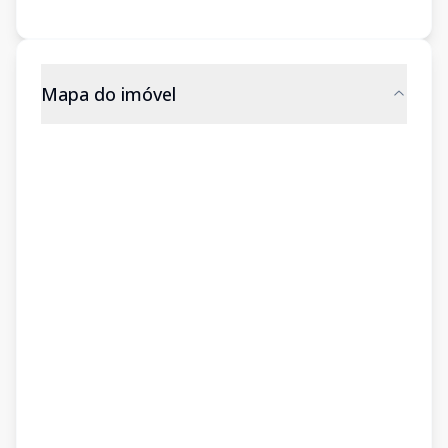
Mapa do imóvel