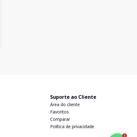
Suporte ao Cliente
Área do cliente
Favoritos
Comparar
Política de privacidade
1