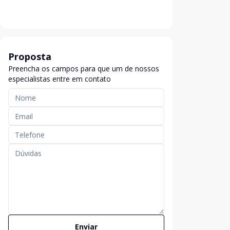
Proposta
Preencha os campos para que um de nossos
especialistas entre em contato
Enviar