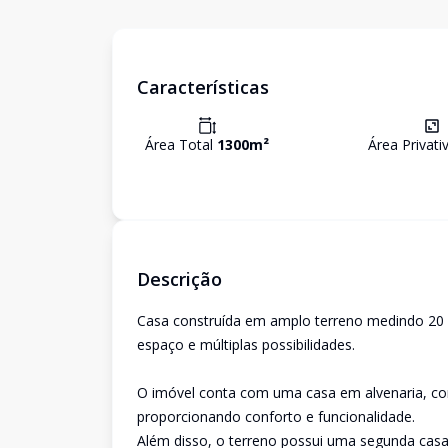
Características
Área Total
1300
m²
Área Privati
Descrição
Casa construída em amplo terreno medindo 20 
espaço e múltiplas possibilidades.
O imóvel conta com uma casa em alvenaria, com
proporcionando conforto e funcionalidade.
Além disso, o terreno possui uma segunda casa