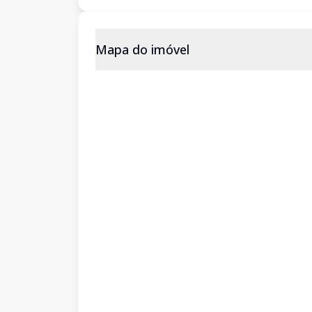
Mapa do imóvel