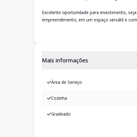
Excelente oportunidade para investimento, sej
empreendimento, em um espaço versátil e com 
Mais informações
Área de Serviço
Cozinha
Gradeado