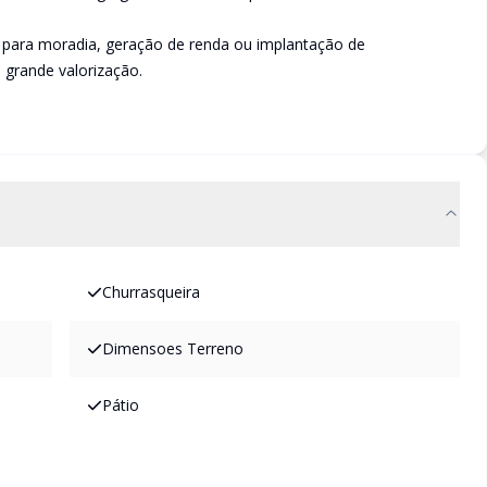
a para moradia, geração de renda ou implantação de
grande valorização.
Churrasqueira
Dimensoes Terreno
Pátio