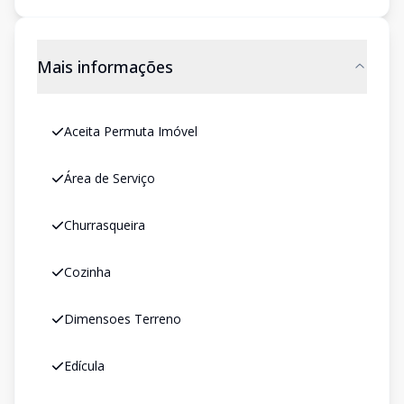
Mais informações
Aceita Permuta Imóvel
Área de Serviço
Churrasqueira
Cozinha
Dimensoes Terreno
Edícula