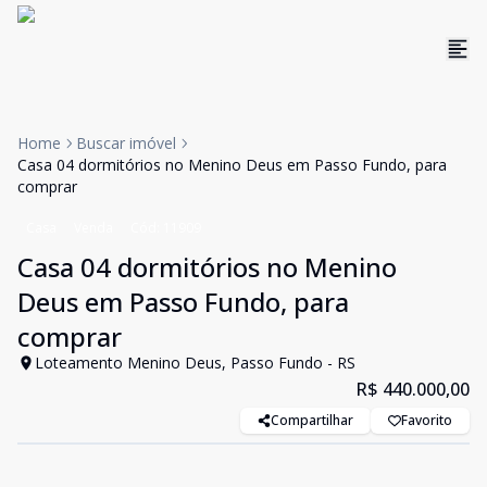
Home
Buscar imóvel
Casa 04 dormitórios no Menino Deus em Passo Fundo, para
comprar
Casa
Venda
Cód:
11909
Casa 04 dormitórios no Menino
Deus em Passo Fundo, para
comprar
Loteamento Menino Deus, Passo Fundo - RS
R$ 440.000,00
Compartilhar
Favorito