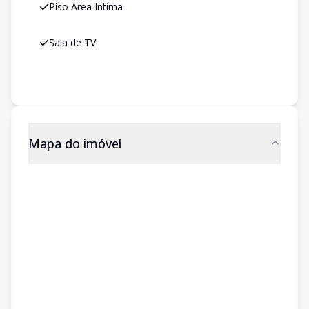
Piso Area Intima
Sala de TV
Mapa do imóvel