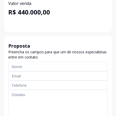
Valor venda
R$ 440.000,00
Proposta
Preencha os campos para que um de nossos especialistas
entre em contato