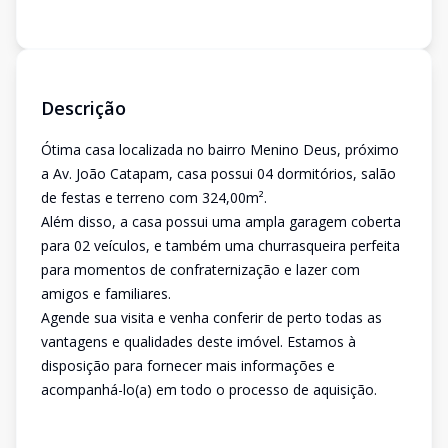
Descrição
Ótima casa localizada no bairro Menino Deus, próximo
a Av. João Catapam, casa possui 04 dormitórios, salão
de festas e terreno com 324,00m².
Além disso, a casa possui uma ampla garagem coberta
para 02 veículos, e também uma churrasqueira perfeita
para momentos de confraternização e lazer com
amigos e familiares.
Agende sua visita e venha conferir de perto todas as
vantagens e qualidades deste imóvel. Estamos à
disposição para fornecer mais informações e
acompanhá-lo(a) em todo o processo de aquisição.