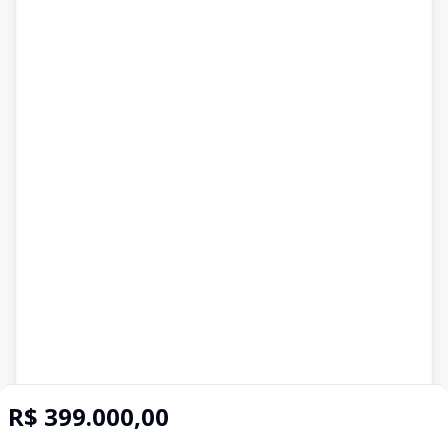
R$ 399.000,00