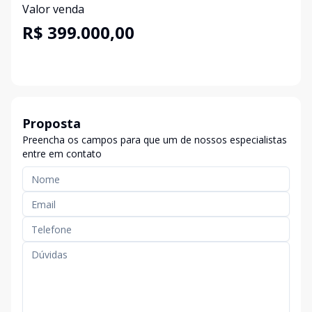
Valor venda
R$ 399.000,00
Proposta
Preencha os campos para que um de nossos especialistas
entre em contato