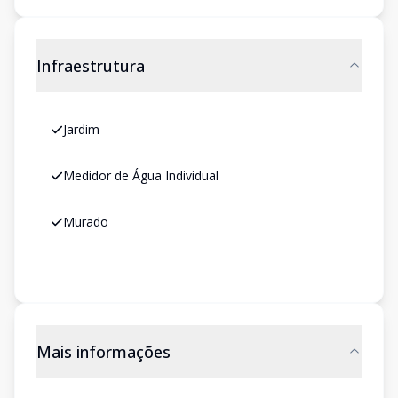
Infraestrutura
Jardim
Medidor de Água Individual
Murado
Mais informações