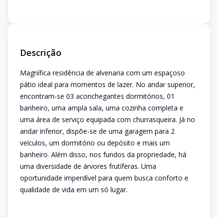
Descrição
Magnífica residência de alvenaria com um espaçoso
pátio ideal para momentos de lazer. No andar superior,
encontram-se 03 aconchegantes dormitórios, 01
banheiro, uma ampla sala, uma cozinha completa e
uma área de serviço equipada com churrasqueira. Já no
andar inferior, dispõe-se de uma garagem para 2
veículos, um dormitório ou depósito e mais um
banheiro. Além disso, nos fundos da propriedade, há
uma diversidade de árvores frutíferas. Uma
oportunidade imperdível para quem busca conforto e
qualidade de vida em um só lugar.