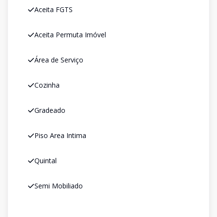
Aceita FGTS
Aceita Permuta Imóvel
Área de Serviço
Cozinha
Gradeado
Piso Area Intima
Quintal
Semi Mobiliado