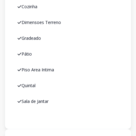
Cozinha
Dimensoes Terreno
Gradeado
Pátio
Piso Area Intima
Quintal
Sala de Jantar