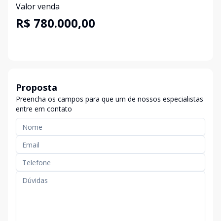
Valor venda
R$ 780.000,00
Proposta
Preencha os campos para que um de nossos especialistas
entre em contato