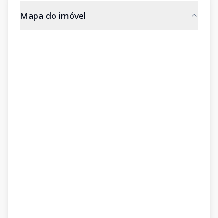
Mapa do imóvel