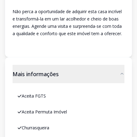
Não perca a oportunidade de adquirir esta casa incrível
e transformá-la em um lar acolhedor e cheio de boas
energias. Agende uma visita e surpreenda-se com toda
a qualidade e conforto que este imóvel tem a oferecer.
Mais informações
Aceita FGTS
Aceita Permuta Imóvel
Churrasqueira