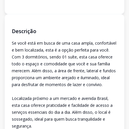
Descrição
Se você está em busca de uma casa ampla, confortável
e bem localizada, esta é a opção perfeita para você.
Com 3 dormitórios, sendo 01 suíte, esta casa oferece
todo o espaço e comodidade que você e sua família
merecem. Além disso, a área de frente, lateral e fundos
proporciona um ambiente arejado e iluminado, ideal
para desfrutar de momentos de lazer e convívio.
Localizada próximo a um mercado e avenida Brasil,
esta casa oferece praticidade e facilidade de acesso a
serviços essenciais do dia a dia. Além disso, o local é
sossegado, ideal para quem busca tranquilidade e
segurança.