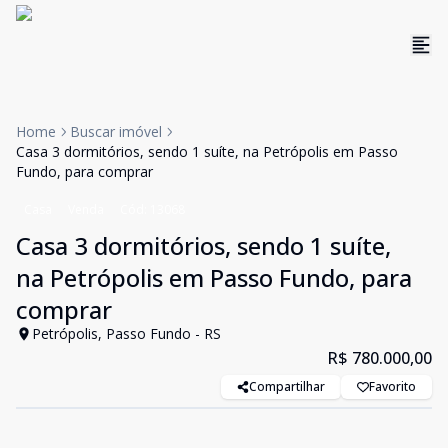
Home
Buscar imóvel
Casa 3 dormitórios, sendo 1 suíte, na Petrópolis em Passo
Fundo, para comprar
Casa
Venda
Cód:
13068
Casa 3 dormitórios, sendo 1 suíte,
na Petrópolis em Passo Fundo, para
comprar
Petrópolis, Passo Fundo - RS
R$ 780.000,00
Compartilhar
Favorito