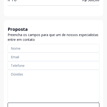
Proposta
Preencha os campos para que um de nossos especialistas
entre em contato