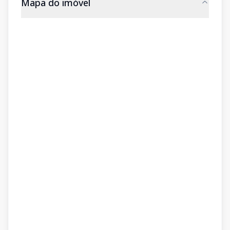
Mapa do imóvel