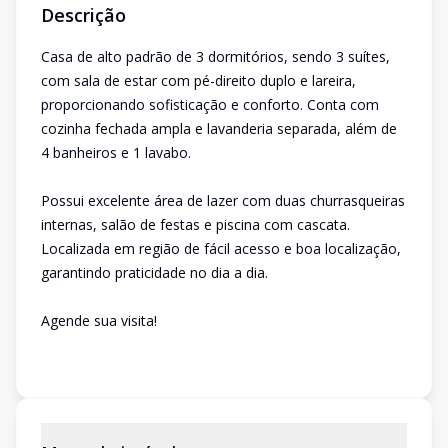
Descrição
Casa de alto padrão de 3 dormitórios, sendo 3 suítes,
com sala de estar com pé-direito duplo e lareira,
proporcionando sofisticação e conforto. Conta com
cozinha fechada ampla e lavanderia separada, além de
4 banheiros e 1 lavabo.
Possui excelente área de lazer com duas churrasqueiras
internas, salão de festas e piscina com cascata.
Localizada em região de fácil acesso e boa localização,
garantindo praticidade no dia a dia.
Agende sua visita!