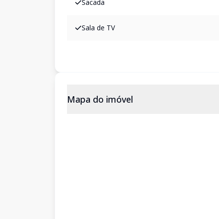
Sacada
Sala de TV
Mapa do imóvel