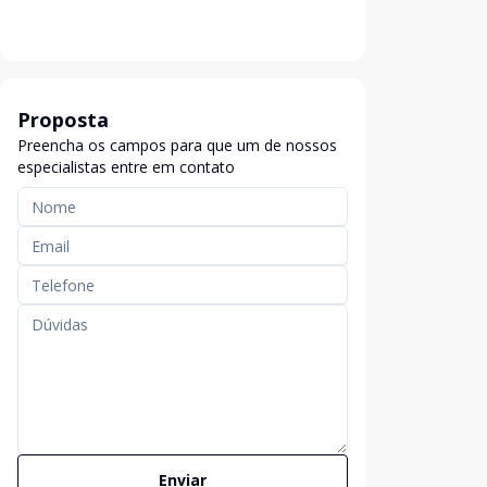
Proposta
Preencha os campos para que um de nossos
especialistas entre em contato
Enviar