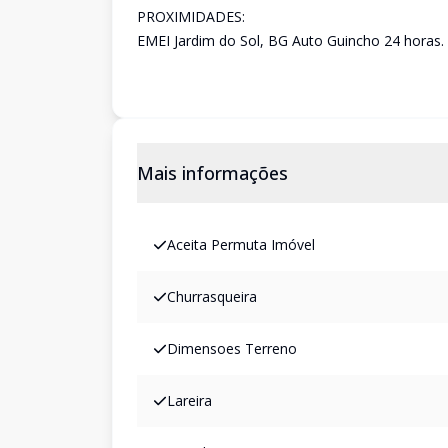
PROXIMIDADES:
EMEI Jardim do Sol, BG Auto Guincho 24 horas.
Mais informações
Aceita Permuta Imóvel
Churrasqueira
Dimensoes Terreno
Lareira