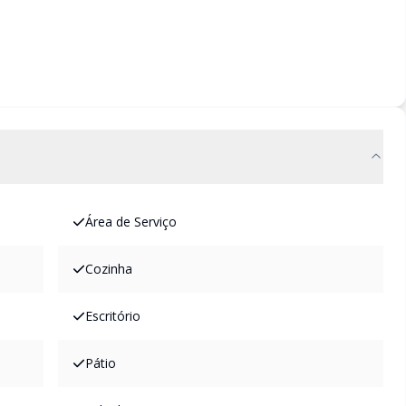
Área de Serviço
Cozinha
Escritório
Pátio