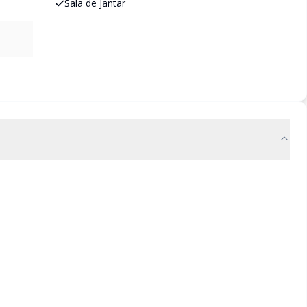
Sala de Jantar