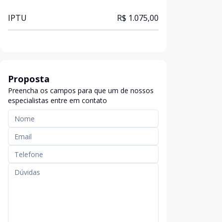
IPTU
R$ 1.075,00
Proposta
Preencha os campos para que um de nossos
especialistas entre em contato