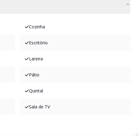
Cozinha
Escritório
Lareira
Pátio
Quintal
Sala de TV