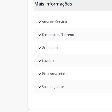
Mais informações
Área de Serviço
Dimensoes Terreno
Gradeado
Lavabo
Piso Area Intima
Sala de Jantar