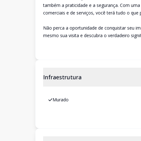
também a praticidade e a segurança. Com uma l
comerciais e de serviços, você terá tudo o que 
Não perca a oportunidade de conquistar seu i
mesmo sua visita e descubra o verdadeiro sign
Infraestrutura
Murado