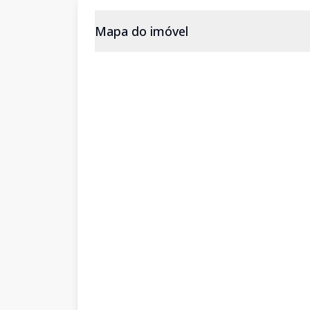
Mapa do imóvel