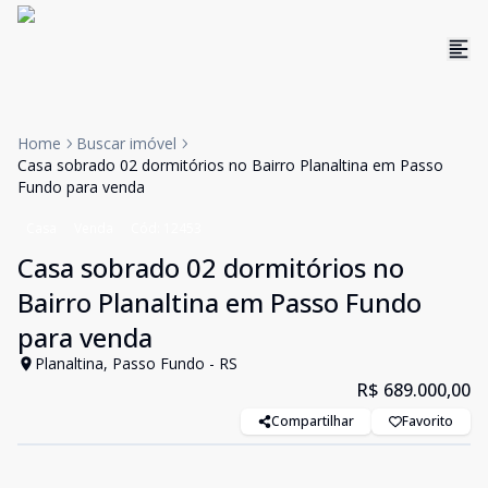
Home
Buscar imóvel
Casa sobrado 02 dormitórios no Bairro Planaltina em Passo
Fundo para venda
Casa
Venda
Cód:
12453
Casa sobrado 02 dormitórios no
Bairro Planaltina em Passo Fundo
para venda
Planaltina, Passo Fundo - RS
R$ 689.000,00
Compartilhar
Favorito