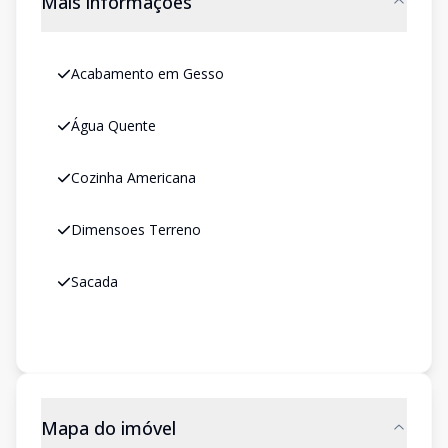
Mais informações
Acabamento em Gesso
Água Quente
Cozinha Americana
Dimensoes Terreno
Sacada
Mapa do imóvel