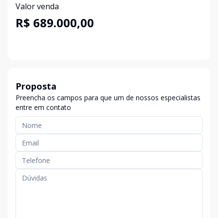
Valor venda
R$ 689.000,00
Proposta
Preencha os campos para que um de nossos especialistas
entre em contato