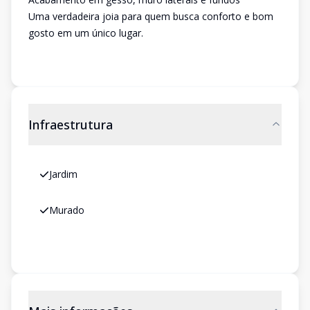
Uma verdadeira joia para quem busca conforto e bom
gosto em um único lugar.
Infraestrutura
Jardim
Murado