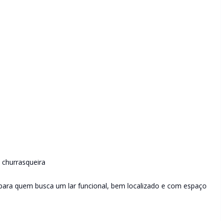
 churrasqueira
 para quem busca um lar funcional, bem localizado e com espaço