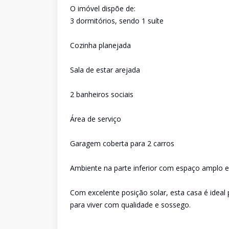
O imóvel dispõe de:
3 dormitórios, sendo 1 suíte
Cozinha planejada
Sala de estar arejada
2 banheiros sociais
Área de serviço
Garagem coberta para 2 carros
Ambiente na parte inferior com espaço amplo e
Com excelente posição solar, esta casa é ideal
para viver com qualidade e sossego.