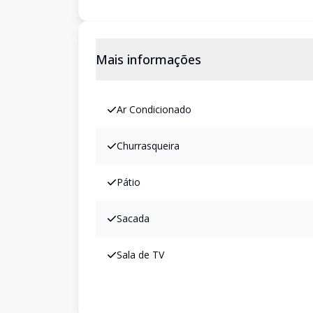
Mais informações
Ar Condicionado
Churrasqueira
Pátio
Sacada
Sala de TV