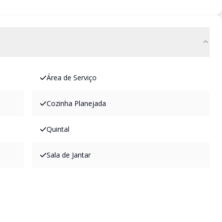
Área de Serviço
Cozinha Planejada
Quintal
Sala de Jantar