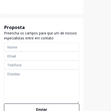
Proposta
Preencha os campos para que um de nossos
especialistas entre em contato
Enviar