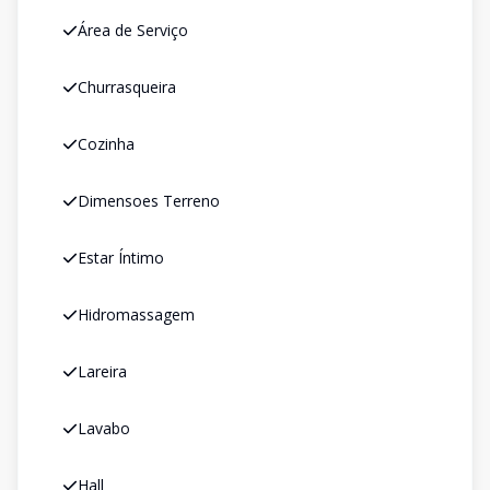
Área de Serviço
Churrasqueira
Cozinha
Dimensoes Terreno
Estar Íntimo
Hidromassagem
Lareira
Lavabo
Hall