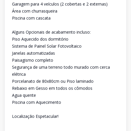
Garagem para 4 veículos (2 cobertas e 2 externas)
Área com churrasqueira
Piscina com cascata
Alguns Opcionais de acabamento incluso:
Piso Aquecido dos dormitório
Sistema de Painel Solar Fotovoltaico
Janelas automatizadas
Paisagismo completo
Segurança de uma terreno todo murado com cerca
elétrica
Porcelanato de 80x80cm ou Piso laminado
Rebaixo em Gesso em todos os cômodos
Agua quente
Piscina com Aquecimento
Localização Espetacular!