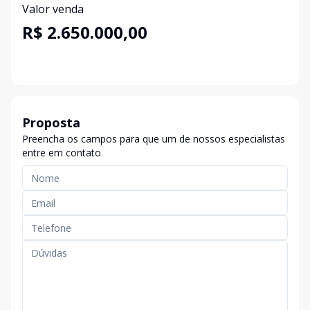
Valor venda
R$ 2.650.000,00
Proposta
Preencha os campos para que um de nossos especialistas
entre em contato