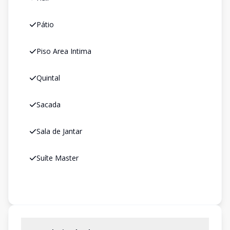
Pátio
Piso Area Intima
Quintal
Sacada
Sala de Jantar
Suíte Master