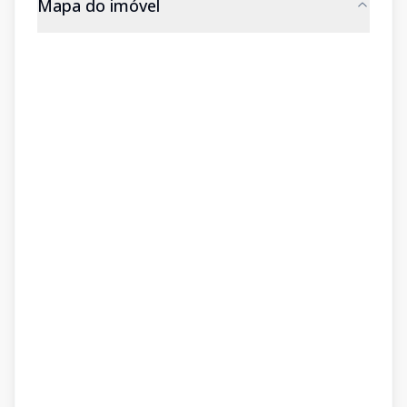
Mapa do imóvel