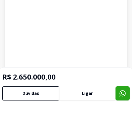
R$ 2.650.000,00
Dúvidas
Ligar