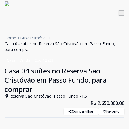
Home
Buscar imóvel
Casa 04 suítes no Reserva São Cristóvão em Passo Fundo,
para comprar
Casa
Venda
Cód:
12923
Casa 04 suítes no Reserva São
Cristóvão em Passo Fundo, para
comprar
Reserva São Cristóvão, Passo Fundo - RS
R$ 2.650.000,00
Compartilhar
Favorito