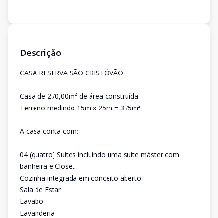
Descrição
CASA RESERVA SÃO CRISTÓVÃO
Casa de 270,00m² de área construída
Terreno medindo 15m x 25m = 375m²
A casa conta com:
04 (quatro) Suítes incluindo uma suíte máster com
banheira e Closet
Cozinha integrada em conceito aberto
Sala de Estar
Lavabo
Lavanderia