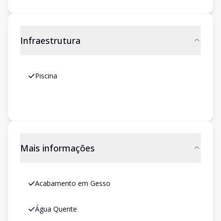
Infraestrutura
Piscina
Mais informações
Acabamento em Gesso
Água Quente