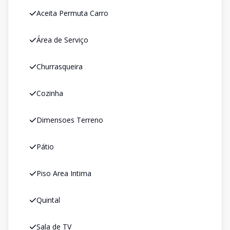
Aceita Permuta Carro
Área de Serviço
Churrasqueira
Cozinha
Dimensoes Terreno
Pátio
Piso Area Intima
Quintal
Sala de TV