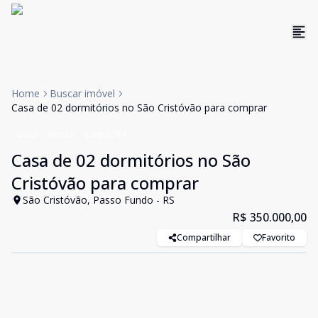
Home
Buscar imóvel
Casa de 02 dormitórios no São Cristóvão para comprar
Casa
Venda
Cód:
5754
Casa de 02 dormitórios no São
Cristóvão para comprar
São Cristóvão, Passo Fundo - RS
R$ 350.000,00
Compartilhar
Favorito