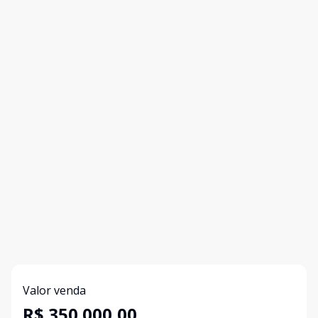
Valor venda
R$ 350.000,00