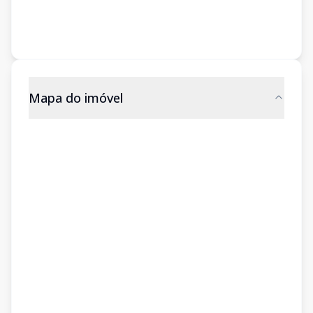
Mapa do imóvel