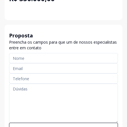
Proposta
Preencha os campos para que um de nossos especialistas
entre em contato