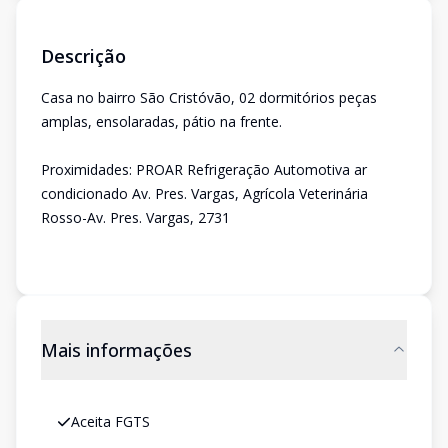
Descrição
Casa no bairro São Cristóvão, 02 dormitórios peças
amplas, ensolaradas, pátio na frente.
Proximidades: PROAR Refrigeração Automotiva ar
condicionado Av. Pres. Vargas, Agrícola Veterinária
Rosso-Av. Pres. Vargas, 2731
Mais informações
Aceita FGTS