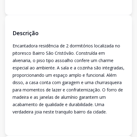
Descrição
Encantadora residência de 2 dormitórios localizada no
pitoresco Bairro São Cristóvão. Construída em
alvenaria, o piso tipo assoalho confere um charme
especial ao ambiente. A sala e a cozinha são integradas,
proporcionando um espaço amplo e funcional. Além
disso, a casa conta com garagem e uma churrasqueira
para momentos de lazer e confraternização. O forro de
madeira e as janelas de alumínio garantem um
acabamento de qualidade e durabilidade. Uma
verdadeira joia neste tranquilo bairro da cidade.