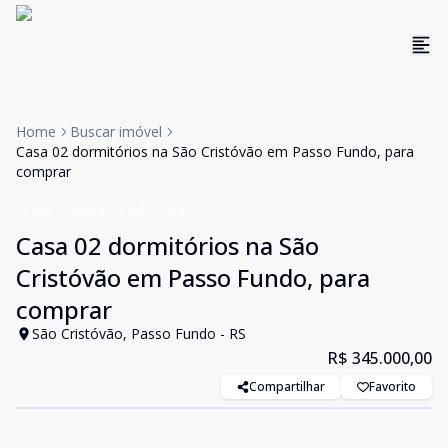
Home
Buscar imóvel
Casa 02 dormitórios na São Cristóvão em Passo Fundo, para
comprar
Casa
Venda
Cód:
12425
Casa 02 dormitórios na São
Cristóvão em Passo Fundo, para
comprar
São Cristóvão, Passo Fundo - RS
R$ 345.000,00
Compartilhar
Favorito