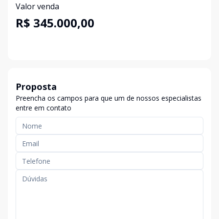
Valor venda
R$ 345.000,00
Proposta
Preencha os campos para que um de nossos especialistas
entre em contato