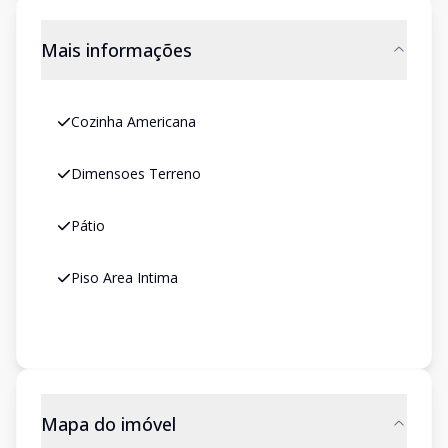
Mais informações
Cozinha Americana
Dimensoes Terreno
Pátio
Piso Area Intima
Mapa do imóvel