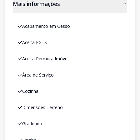
Mais informações
Acabamento em Gesso
Aceita FGTS
Aceita Permuta Imóvel
Área de Serviço
Cozinha
Dimensoes Terreno
Gradeado
Lareira