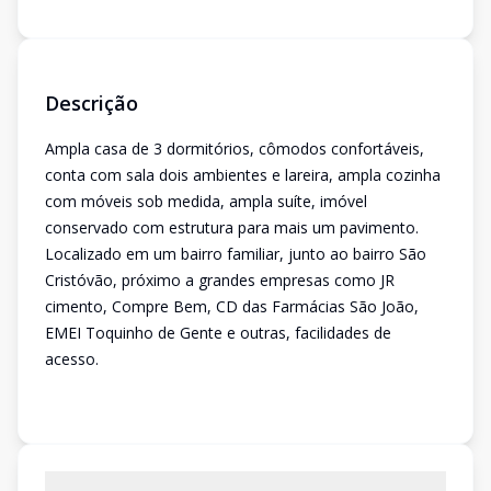
Descrição
Ampla casa de 3 dormitórios, cômodos confortáveis,
conta com sala dois ambientes e lareira, ampla cozinha
com móveis sob medida, ampla suíte, imóvel
conservado com estrutura para mais um pavimento.
Localizado em um bairro familiar, junto ao bairro São
Cristóvão, próximo a grandes empresas como JR
cimento, Compre Bem, CD das Farmácias São João,
EMEI Toquinho de Gente e outras, facilidades de
acesso.