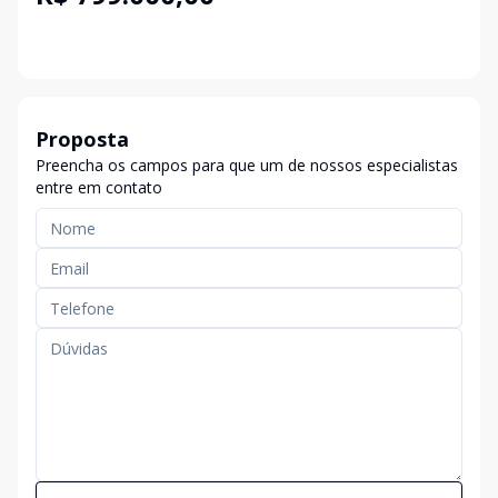
Proposta
Preencha os campos para que um de nossos especialistas
entre em contato