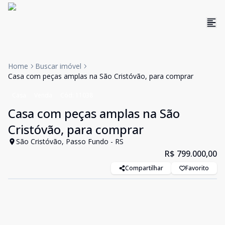
Home
Buscar imóvel
Casa com peças amplas na São Cristóvão, para comprar
Casa
Venda
Cód:
11038
Casa com peças amplas na São
Cristóvão, para comprar
São Cristóvão, Passo Fundo - RS
R$ 799.000,00
Compartilhar
Favorito