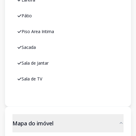
Pátio
Piso Area Intima
Sacada
Sala de Jantar
Sala de TV
Mapa do imóvel