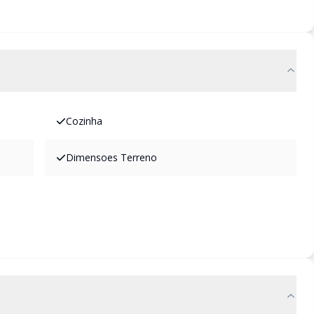
Cozinha
Dimensoes Terreno