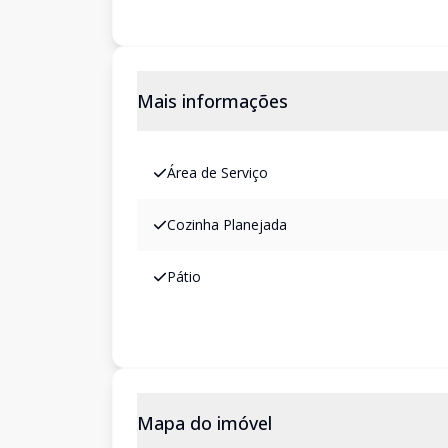
Mais informações
Área de Serviço
Cozinha Planejada
Pátio
Mapa do imóvel