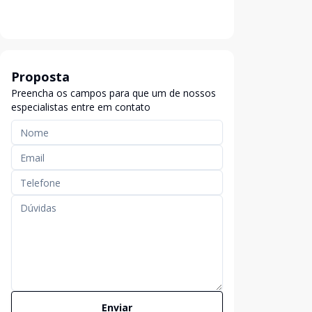
Proposta
Preencha os campos para que um de nossos
especialistas entre em contato
Enviar