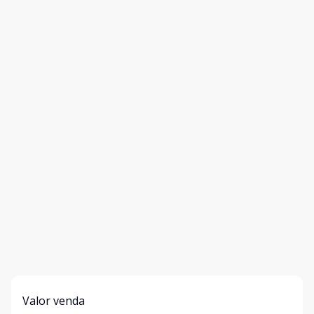
Valor venda