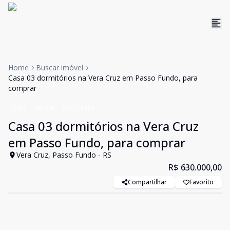
Home
Buscar imóvel
Casa 03 dormitórios na Vera Cruz em Passo Fundo, para
comprar
Casa
Venda
Cód:
11863
Casa 03 dormitórios na Vera Cruz
em Passo Fundo, para comprar
Vera Cruz, Passo Fundo - RS
R$ 630.000,00
Compartilhar
Favorito