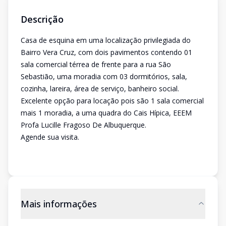
Descrição
Casa de esquina em uma localização privilegiada do
Bairro Vera Cruz, com dois pavimentos contendo 01
sala comercial térrea de frente para a rua São
Sebastião, uma moradia com 03 dormitórios, sala,
cozinha, lareira, área de serviço, banheiro social.
Excelente opção para locação pois são 1 sala comercial
mais 1 moradia, a uma quadra do Cais Hípica, EEEM
Profa Lucille Fragoso De Albuquerque.
Agende sua visita.
Mais informações