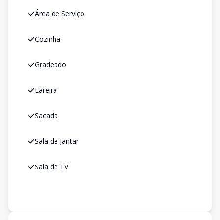
Área de Serviço
Cozinha
Gradeado
Lareira
Sacada
Sala de Jantar
Sala de TV