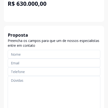
R$ 630.000,00
Proposta
Preencha os campos para que um de nossos especialistas
entre em contato