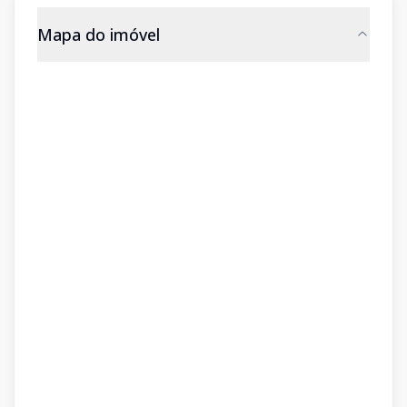
Mapa do imóvel