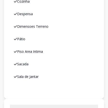
Cozinha
Despensa
Dimensoes Terreno
Pátio
Piso Area Intima
Sacada
Sala de Jantar