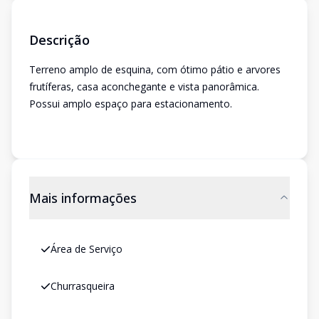
Descrição
Terreno amplo de esquina, com ótimo pátio e arvores
frutíferas, casa aconchegante e vista panorâmica.
Possui amplo espaço para estacionamento.
Mais informações
Área de Serviço
Churrasqueira