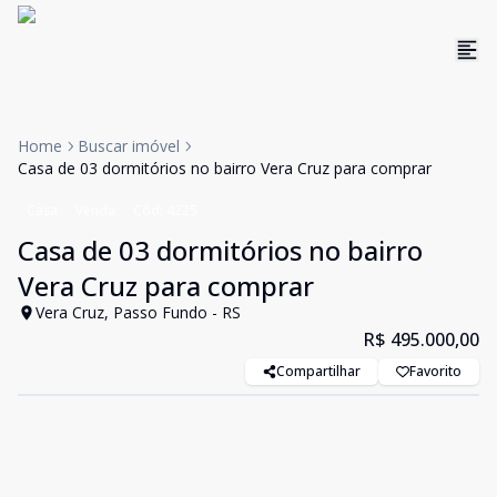
Home
Buscar imóvel
Casa de 03 dormitórios no bairro Vera Cruz para comprar
Casa
Venda
Cód:
4225
Casa de 03 dormitórios no bairro
Vera Cruz para comprar
Vera Cruz, Passo Fundo - RS
R$ 495.000,00
Compartilhar
Favorito