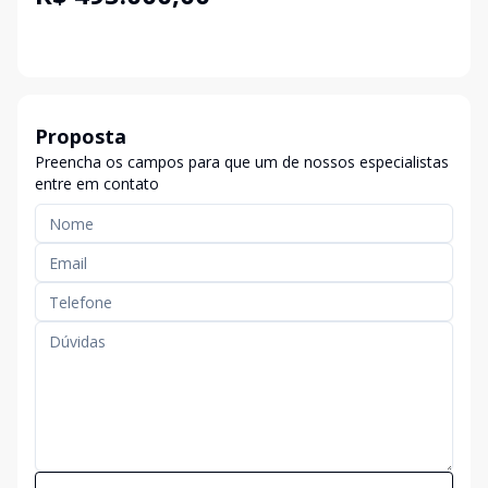
Proposta
Preencha os campos para que um de nossos especialistas
entre em contato