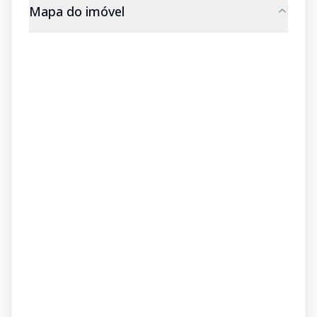
Mapa do imóvel