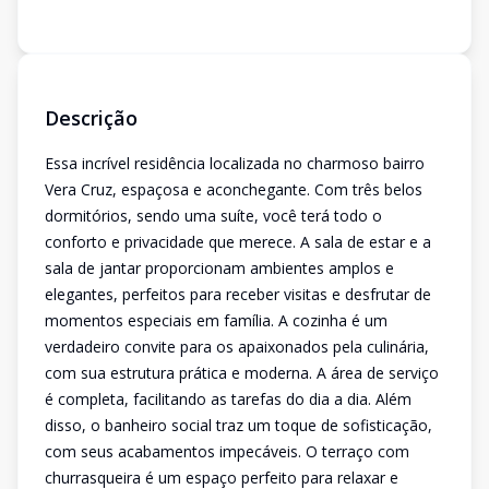
Descrição
Essa incrível residência localizada no charmoso bairro
Vera Cruz, espaçosa e aconchegante. Com três belos
dormitórios, sendo uma suíte, você terá todo o
conforto e privacidade que merece. A sala de estar e a
sala de jantar proporcionam ambientes amplos e
elegantes, perfeitos para receber visitas e desfrutar de
momentos especiais em família. A cozinha é um
verdadeiro convite para os apaixonados pela culinária,
com sua estrutura prática e moderna. A área de serviço
é completa, facilitando as tarefas do dia a dia. Além
disso, o banheiro social traz um toque de sofisticação,
com seus acabamentos impecáveis. O terraço com
churrasqueira é um espaço perfeito para relaxar e