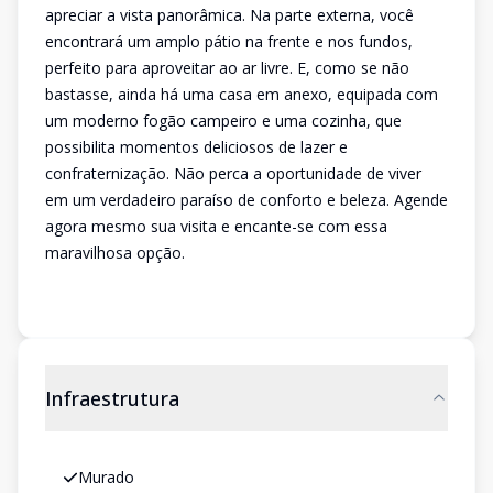
apreciar a vista panorâmica. Na parte externa, você
encontrará um amplo pátio na frente e nos fundos,
perfeito para aproveitar ao ar livre. E, como se não
bastasse, ainda há uma casa em anexo, equipada com
um moderno fogão campeiro e uma cozinha, que
possibilita momentos deliciosos de lazer e
confraternização. Não perca a oportunidade de viver
em um verdadeiro paraíso de conforto e beleza. Agende
agora mesmo sua visita e encante-se com essa
maravilhosa opção.
Infraestrutura
Murado