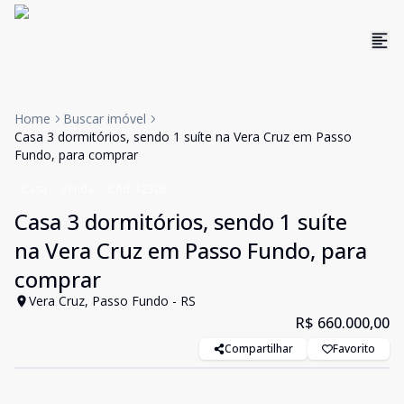
Home
Buscar imóvel
Casa 3 dormitórios, sendo 1 suíte na Vera Cruz em Passo
Fundo, para comprar
Casa
Venda
Cód:
12308
Casa 3 dormitórios, sendo 1 suíte
na Vera Cruz em Passo Fundo, para
comprar
Vera Cruz, Passo Fundo - RS
R$ 660.000,00
Compartilhar
Favorito