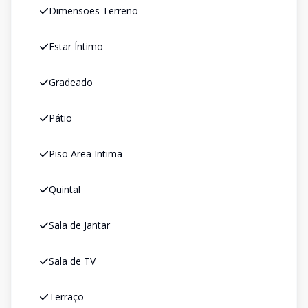
Dimensoes Terreno
Estar Íntimo
Gradeado
Pátio
Piso Area Intima
Quintal
Sala de Jantar
Sala de TV
Terraço