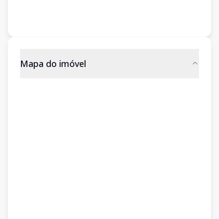
Mapa do imóvel