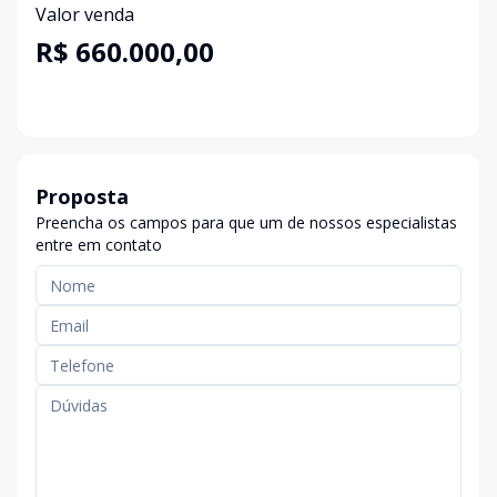
Valor venda
R$ 660.000,00
Proposta
Preencha os campos para que um de nossos especialistas
entre em contato