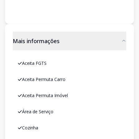
Mais informações
Aceita FGTS
Aceita Permuta Carro
Aceita Permuta Imóvel
Área de Serviço
Cozinha